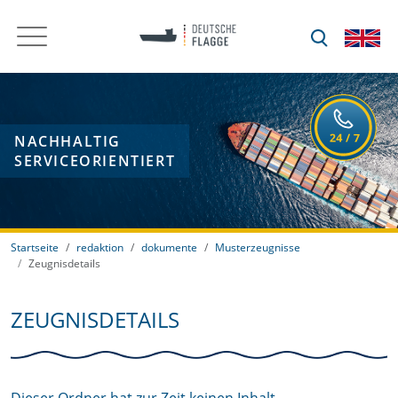
NACHHALTIG
SERVICEORIENTIERT
Startseite
redaktion
dokumente
Musterzeugnisse
Zeugnisdetails
ZEUGNISDETAILS