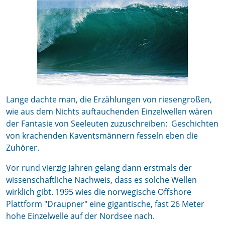
Lange dachte man, die Erzählungen von riesengroßen,
wie aus dem Nichts auftauchenden Einzelwellen wären
der Fantasie von Seeleuten zuzuschreiben: Geschichten
von krachenden Kaventsmännern fesseln eben die
Zuhörer.
Vor rund vierzig Jahren gelang dann erstmals der
wissenschaftliche Nachweis, dass es solche Wellen
wirklich gibt. 1995 wies die norwegische Offshore
Plattform "Draupner" eine gigantische, fast 26 Meter
hohe Einzelwelle auf der Nordsee nach.