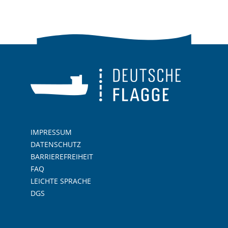
IMPRESSUM
DATENSCHUTZ
BARRIEREFREIHEIT
FAQ
LEICHTE SPRACHE
DGS