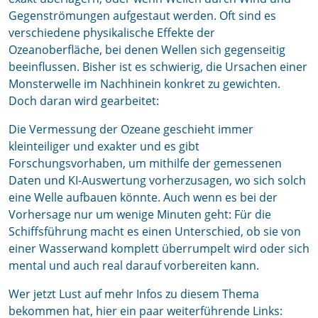
Gegenströmungen aufgestaut werden. Oft sind es
verschiedene physikalische Effekte der
Ozeanoberfläche, bei denen Wellen sich gegenseitig
beeinflussen. Bisher ist es schwierig, die Ursachen einer
Monsterwelle im Nachhinein konkret zu gewichten.
Doch daran wird gearbeitet:
Die Vermessung der Ozeane geschieht immer
kleinteiliger und exakter und es gibt
Forschungsvorhaben, um mithilfe der gemessenen
Daten und KI-Auswertung vorherzusagen, wo sich solch
eine Welle aufbauen könnte. Auch wenn es bei der
Vorhersage nur um wenige Minuten geht: Für die
Schiffsführung macht es einen Unterschied, ob sie von
einer Wasserwand komplett überrumpelt wird oder sich
mental und auch real darauf vorbereiten kann.
Wer jetzt Lust auf mehr Infos zu diesem Thema
bekommen hat, hier ein paar weiterführende Links: