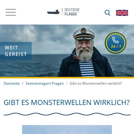
WEIT
GEREIST
Startseite
Seemannsgarn Fragen
Gibt es Monsterwellen wirklich?
GIBT ES MONSTERWELLEN WIRKLICH?