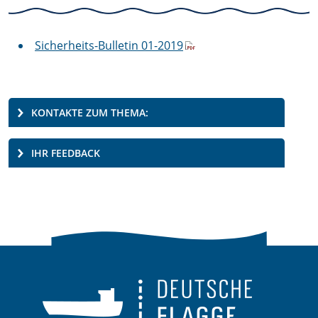
Sicherheits-Bulletin 01-2019
KONTAKTE ZUM THEMA:
IHR FEEDBACK