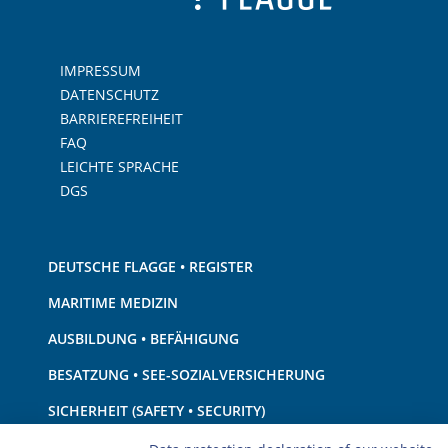
IMPRESSUM
DATENSCHUTZ
BARRIEREFREIHEIT
FAQ
LEICHTE SPRACHE
DGS
DEUTSCHE FLAGGE • REGISTER
MARITIME MEDIZIN
AUSBILDUNG • BEFÄHIGUNG
BESATZUNG • SEE-SOZIALVERSICHERUNG
SICHERHEIT (SAFETY • SECURITY)
SCHIFF • AUSRÜSTUNG