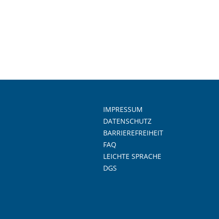
IMPRESSUM
DATENSCHUTZ
BARRIEREFREIHEIT
FAQ
LEICHTE SPRACHE
DGS