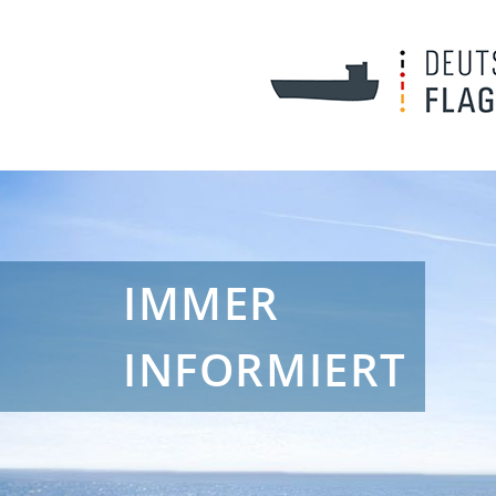
IMMER
INFORMIERT