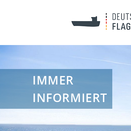
IMMER
INFORMIERT