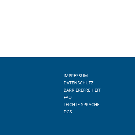
IMPRESSUM
DATENSCHUTZ
BARRIEREFREIHEIT
FAQ
LEICHTE SPRACHE
DGS