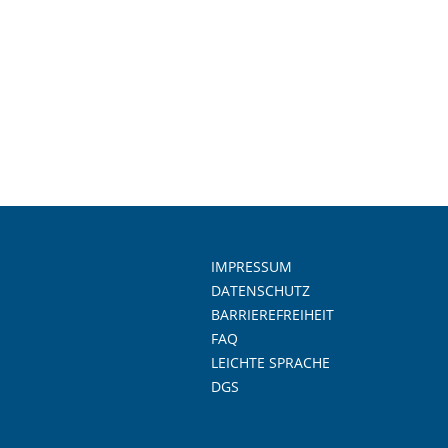
IMPRESSUM
DATENSCHUTZ
BARRIEREFREIHEIT
FAQ
LEICHTE SPRACHE
DGS