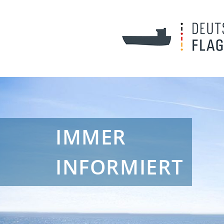
IMMER
INFORMIERT