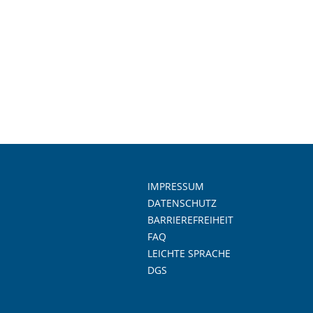
IMPRESSUM
DATENSCHUTZ
BARRIEREFREIHEIT
FAQ
LEICHTE SPRACHE
DGS