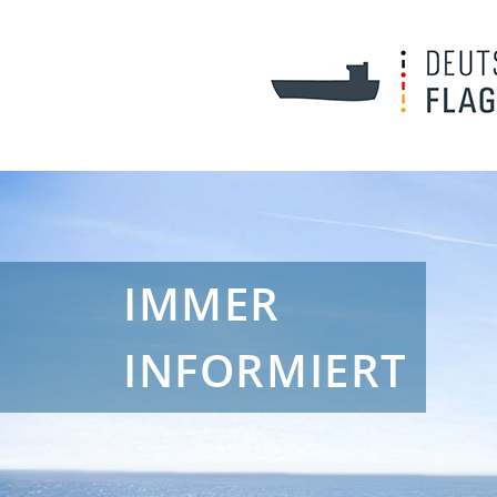
IMMER
INFORMIERT