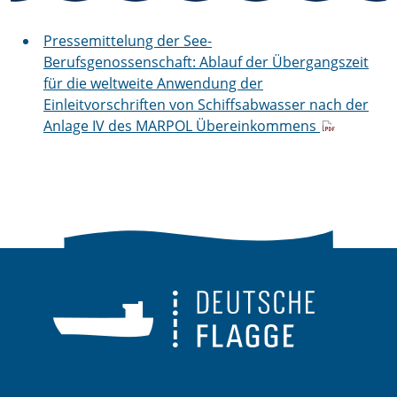
Pressemittelung der See-
Berufsgenossenschaft: Ablauf der Übergangszeit
für die weltweite Anwendung der
Einleitvorschriften von Schiffsabwasser nach der
Anlage IV des MARPOL Übereinkommens