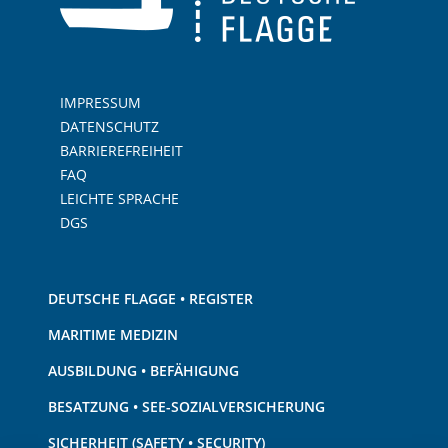
IMPRESSUM
DATENSCHUTZ
BARRIEREFREIHEIT
FAQ
LEICHTE SPRACHE
DGS
DEUTSCHE FLAGGE • REGISTER
MARITIME MEDIZIN
AUSBILDUNG • BEFÄHIGUNG
BESATZUNG • SEE-SOZIALVERSICHERUNG
SICHERHEIT (SAFETY • SECURITY)