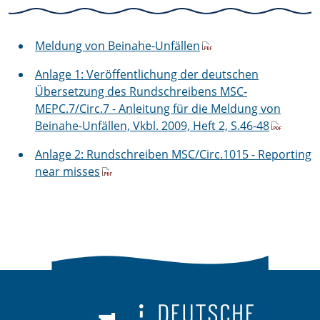
Meldung von Beinahe-Unfällen
Anlage 1: Veröffentlichung der deutschen
Übersetzung des Rundschreibens MSC-
MEPC.7/Circ.7 - Anleitung für die Meldung von
Beinahe-Unfällen, Vkbl. 2009, Heft 2, S.46-48
Anlage 2: Rundschreiben MSC/Circ.1015 - Reporting
near misses