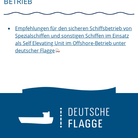
BETRIEB
Empfehlungen für den sicheren Schiffsbetrieb von
Spezialschiffen und sonstigen Schiffen im Einsatz
als Self Elevating Unit im Offshore-Betrieb unter
deutscher Flagge