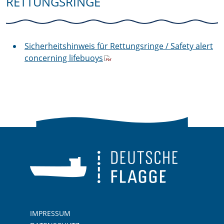
RETTUNGSRINGE
Sicherheitshinweis für Rettungsringe / Safety alert
concerning lifebuoys
IMPRESSUM