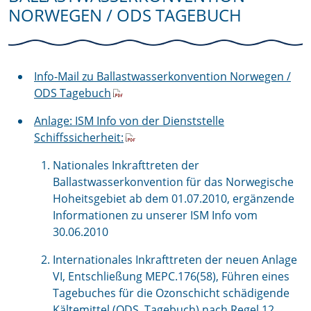
NORWEGEN / ODS TAGEBUCH
Info-Mail zu Ballastwasserkonvention Norwegen /
ODS Tagebuch
Anlage: ISM Info von der Dienststelle
Schiffssicherheit:
Nationales Inkrafttreten der
Ballastwasserkonvention für das Norwegische
Hoheitsgebiet ab dem 01.07.2010, ergänzende
Informationen zu unserer ISM Info vom
30.06.2010
Internationales Inkrafttreten der neuen Anlage
VI, Entschließung MEPC.176(58), Führen eines
Tagebuches für die Ozonschicht schädigende
Kältemittel (ODS Tagebuch) nach Regel 12,