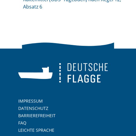
Absatz 6
IMPRESSUM
DATENSCHUTZ
BARRIEREFREIHEIT
FAQ
LEICHTE SPRACHE