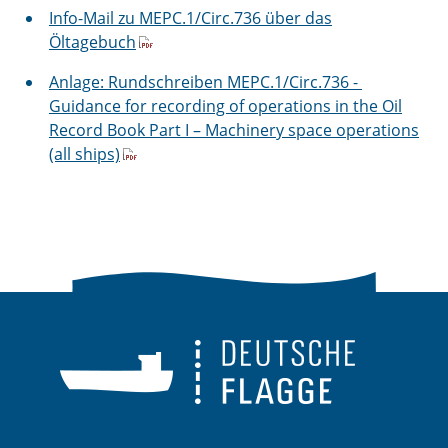
Info-Mail zu MEPC.1/Circ.736 über das
Öltagebuch
Anlage: Rundschreiben MEPC.1/Circ.736 -
Guidance for recording of operations in the Oil
Record Book Part I – Machinery space operations
(all ships)