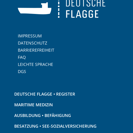
IMPRESSUM
DATENSCHUTZ
BARRIEREFREIHEIT
FAQ
LEICHTE SPRACHE
DGS
DEUTSCHE FLAGGE • REGISTER
MARITIME MEDIZIN
AUSBILDUNG • BEFÄHIGUNG
BESATZUNG • SEE-SOZIALVERSICHERUNG