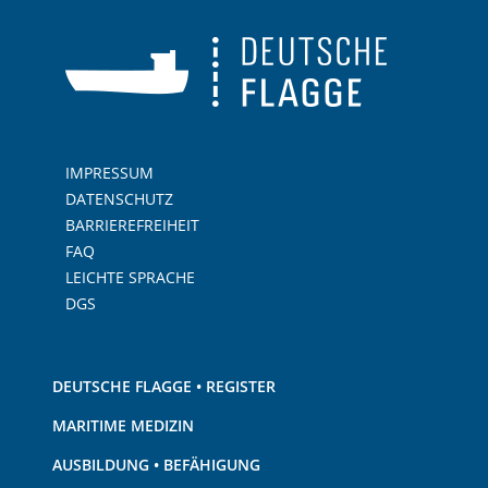
IMPRESSUM
DATENSCHUTZ
BARRIEREFREIHEIT
FAQ
LEICHTE SPRACHE
DGS
DEUTSCHE FLAGGE • REGISTER
MARITIME MEDIZIN
AUSBILDUNG • BEFÄHIGUNG