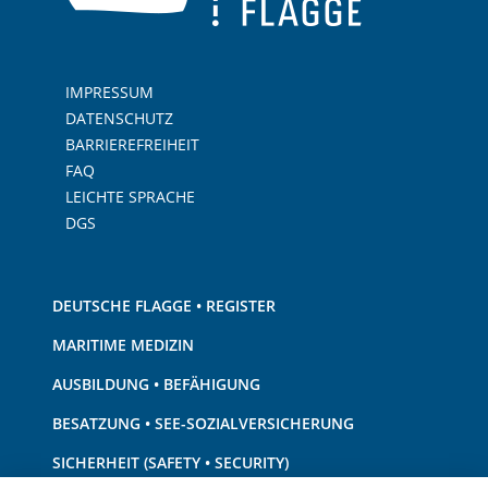
IMPRESSUM
DATENSCHUTZ
BARRIEREFREIHEIT
FAQ
LEICHTE SPRACHE
DGS
DEUTSCHE FLAGGE • REGISTER
MARITIME MEDIZIN
AUSBILDUNG • BEFÄHIGUNG
BESATZUNG • SEE-SOZIALVERSICHERUNG
SICHERHEIT (SAFETY • SECURITY)