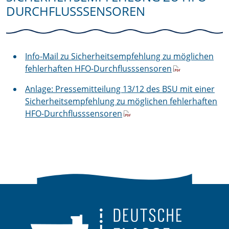
DURCHFLUSSSENSOREN
Info-Mail zu Sicherheitsempfehlung zu möglichen
fehlerhaften HFO-Durchflusssensoren
Anlage: Pressemitteilung 13/12 des BSU mit einer
Sicherheitsempfehlung zu möglichen fehlerhaften
HFO-Durchflusssensoren