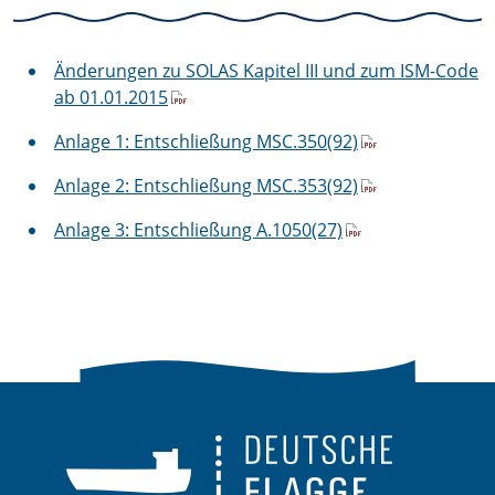
Änderungen zu SOLAS Kapitel III und zum ISM-Code
ab 01.01.2015
Anlage 1: Entschließung MSC.350(92)
Anlage 2: Entschließung MSC.353(92)
Anlage 3: Entschließung A.1050(27)