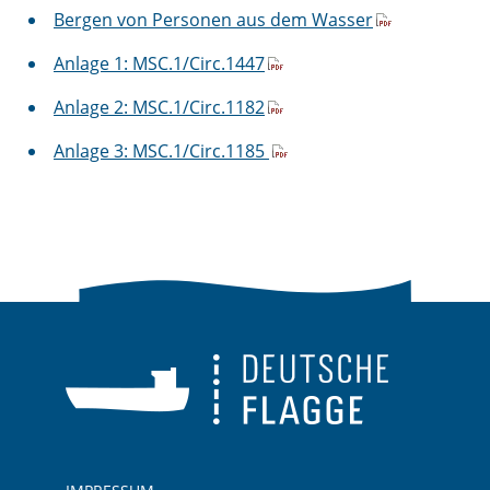
Bergen von Personen aus dem Wasser
Anlage 1: MSC.1/Circ.1447
Anlage 2: MSC.1/Circ.1182
Anlage 3: MSC.1/Circ.1185