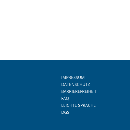
IMPRESSUM
DATENSCHUTZ
BARRIEREFREIHEIT
FAQ
LEICHTE SPRACHE
DGS