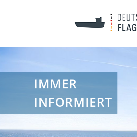
IMMER
INFORMIERT