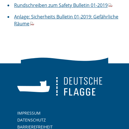
Rundschreiben zum Safety Bulletin 01-2019
Anlage: Sicherheits Bulletin 01-2019: Gefährliche
Räume
IMPRESSUM
DATENSCHUTZ
BARRIEREFREIHEIT