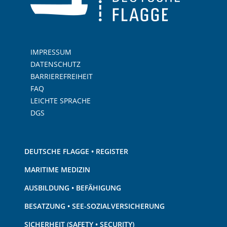
IMPRESSUM
DATENSCHUTZ
BARRIEREFREIHEIT
FAQ
LEICHTE SPRACHE
DGS
DEUTSCHE FLAGGE • REGISTER
MARITIME MEDIZIN
AUSBILDUNG • BEFÄHIGUNG
BESATZUNG • SEE-SOZIALVERSICHERUNG
SICHERHEIT (SAFETY • SECURITY)