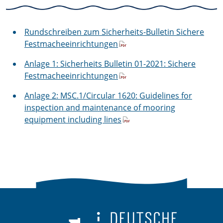
Rundschreiben zum Sicherheits-Bulletin Sichere
Festmacheeinrichtungen
Anlage 1: Sicherheits Bulletin 01-2021: Sichere
Festmacheeinrichtungen
Anlage 2: MSC.1/Circular 1620: Guidelines for
inspection and maintenance of mooring
equipment including lines