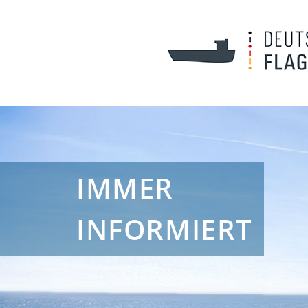
IMMER
INFORMIERT