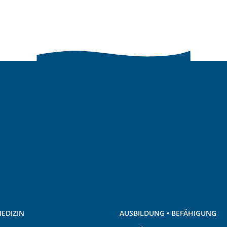
EDIZIN
AUSBILDUNG • BEFÄHIGUNG