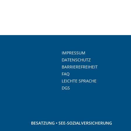
IMPRESSUM
DATENSCHUTZ
BARRIEREFREIHEIT
FAQ
LEICHTE SPRACHE
DGS
BESATZUNG • SEE-SOZIALVERSICHERUNG