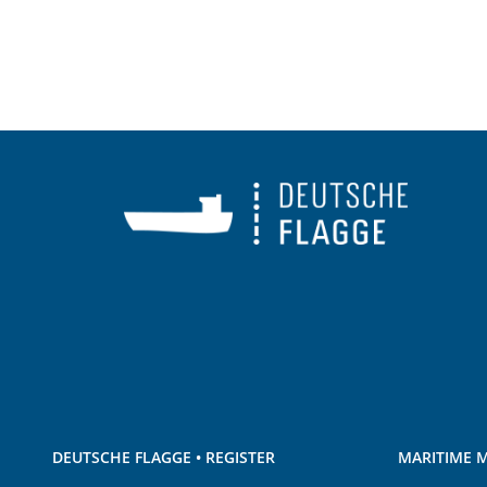
DEUTSCHE FLAGGE • REGISTER
MARITIME M