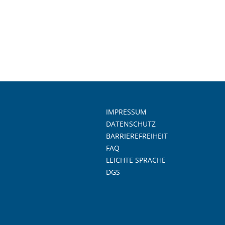
IMPRESSUM
DATENSCHUTZ
BARRIEREFREIHEIT
FAQ
LEICHTE SPRACHE
DGS