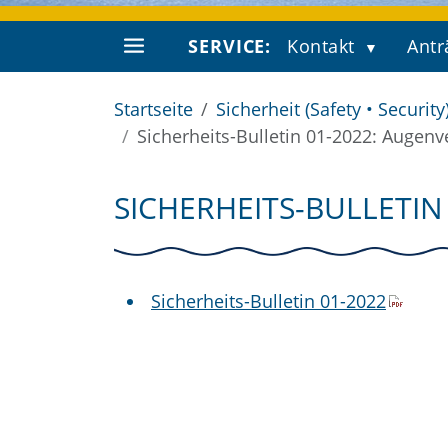
SERVICE:
Kontakt
Antr
Startseite
Sicherheit (Safety • Security
Sicherheits-Bulletin 01-2022: Augenv
SICHERHEITS-BULLETI
Sicherheits-Bulletin 01-2022