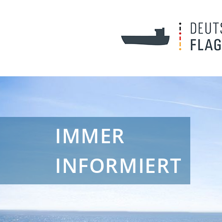
IMMER
INFORMIERT