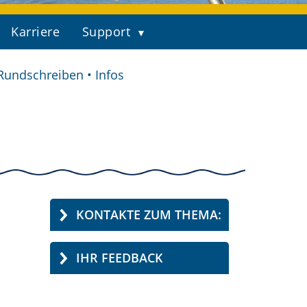
Karriere
Support
Rundschreiben • Infos
KONTAKTE ZUM THEMA:
IHR FEEDBACK