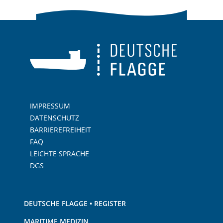
IMPRESSUM
DATENSCHUTZ
BARRIEREFREIHEIT
FAQ
LEICHTE SPRACHE
DGS
DEUTSCHE FLAGGE • REGISTER
MARITIME MEDIZIN