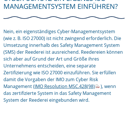
MANAGEMENTSYSTEM EINFÜHREN?
Nein, ein eigenständiges Cyber-Managementsystem
(wie z. B. ISO 27000) ist nicht zwingend erforderlich. Die
Umsetzung innerhalb des Safety Management System
(SMS) der Reederei ist ausreichend. Reedereien können
sich aber auf Grund der Art und Größe ihres
Unternehmens entscheiden, eine separate
Zertifizierung wie ISO 27000 einzuführen. Sie erfüllen
damit die Vorgaben der IMO zum Cyber Risk
Management (
IMO Resolution MSC.428(98)
), wenn
das zertifizierte System in das Safety Management
System der Reederei eingebunden wird.