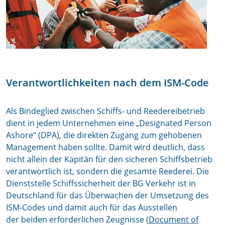
Verantwortlichkeiten nach dem ISM-Code
Als Bindeglied zwischen Schiffs- und Reedereibetrieb
dient in jedem Unternehmen eine „Designated Person
Ashore“ (DPA), die direkten Zugang zum gehobenen
Management haben sollte. Damit wird deutlich, dass
nicht allein der Kapitän für den sicheren Schiffsbetrieb
verantwortlich ist, sondern die gesamte Reederei. Die
Dienststelle Schiffssicherheit der BG Verkehr ist in
Deutschland für das Überwachen der Umsetzung des
ISM-Codes und damit auch für das Ausstellen
der beiden erforderlichen Zeugnisse (
Document of