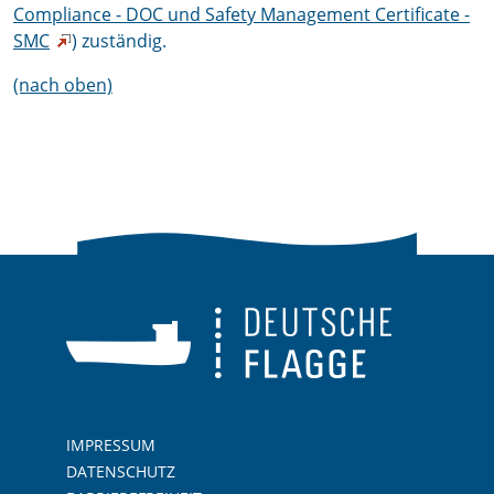
Compliance - DOC und Safety Management Certificate -
SMC
) zuständig.
(nach oben)
IMPRESSUM
DATENSCHUTZ