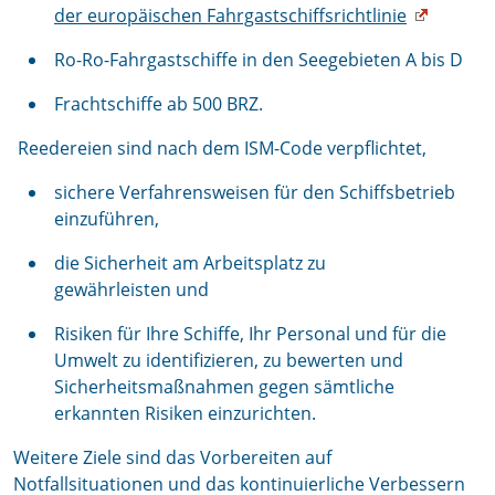
der europäischen Fahrgastschiffsrichtlinie
Ro-Ro-Fahrgastschiffe in den Seegebieten A bis D
Frachtschiffe ab 500 BRZ.
Reedereien sind nach dem ISM-Code verpflichtet,
sichere Verfahrensweisen für den Schiffsbetrieb
einzuführen,
die Sicherheit am Arbeitsplatz zu
gewährleisten und
Risiken für Ihre Schiffe, Ihr Personal und für die
Umwelt zu identifizieren, zu bewerten und
Sicherheitsmaßnahmen gegen sämtliche
erkannten Risiken einzurichten.
Weitere Ziele sind das Vorbereiten auf
Notfallsituationen und das kontinuierliche Verbessern