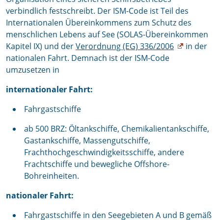
verbindlich festschreibt. Der ISM-Code ist Teil des
Internationalen Übereinkommens zum Schutz des
menschlichen Lebens auf See (SOLAS-Übereinkommen
Kapitel IX) und der
Verordnung (EG) 336/2006
in der
nationalen Fahrt. Demnach ist der ISM-Code
umzusetzen in
internationaler Fahrt:
Fahrgastschiffe
ab 500 BRZ: Öltankschiffe, Chemikalientankschiffe,
Gastankschiffe, Massengutschiffe,
Frachthochgeschwindigkeitsschiffe, andere
Frachtschiffe und bewegliche Offshore-
Bohreinheiten.
nationaler Fahrt:
Fahrgastschiffe in den Seegebieten A und B gemäß