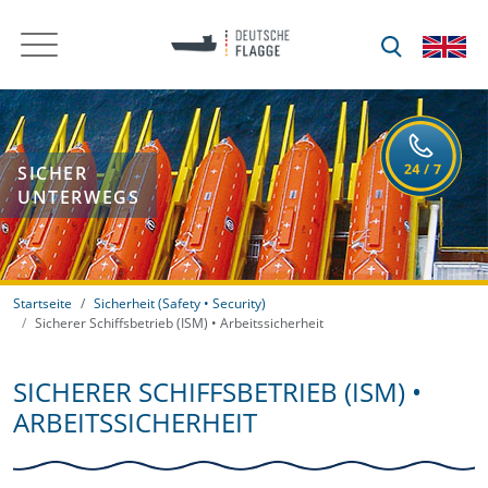
SICHER
UNTERWEGS
Startseite
Sicherheit (Safety • Security)
Sicherer Schiffsbetrieb (ISM) • Arbeitssicherheit
SICHERER SCHIFFSBETRIEB (ISM) •
ARBEITSSICHERHEIT