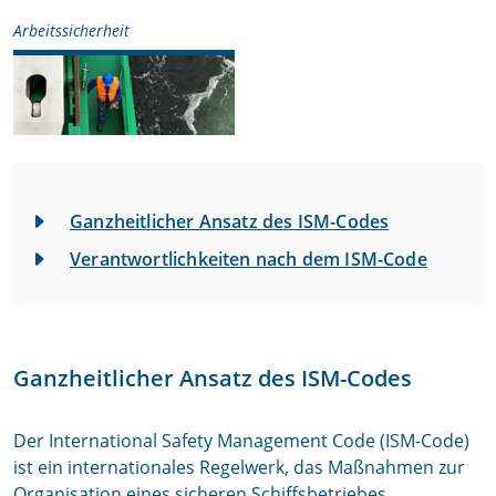
Arbeitssicherheit
Ganzheitlicher Ansatz des ISM-Codes
Verantwortlichkeiten nach dem ISM-Code
Ganzheitlicher Ansatz des ISM-Codes
Der International Safety Management Code (ISM-Code)
ist ein internationales Regelwerk, das Maßnahmen zur
Organisation eines sicheren Schiffsbetriebes