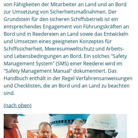
von Fähigkeiten der Mitarbeiter an Land und an Bord
zur Umsetzung von Sicherheitsmaßnahmen. Der
Grundstein für den sicheren Schiffsbetrieb ist ein
entsprechendes Engagement von Führungskräften an
Bord und in Reedereien an Land sowie das Entwickeln
und Umsetzen eines geeigneten Konzeptes für
Schiffssicherheit, Meeresumweltschutz und Arbeits-
und Lebensbedingungen an Bord. Ein solches "Safety
Management System" (SMS) einer Reederei wird im
"Safety Management Manual" dokumentiert. Das
Handbuch enthält in der Regel Verfahrensanweisungen
und Checklisten, die an Bord und an Land zu beachten
sind.
(nach oben)