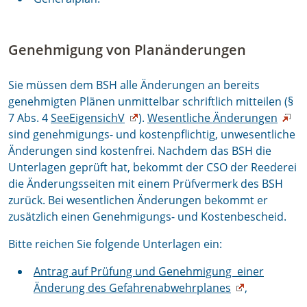
Genehmigung von Planänderungen
Sie müssen dem BSH alle Änderungen an bereits
genehmigten Plänen unmittelbar schriftlich mitteilen (§
7 Abs. 4
SeeEigensichV
).
Wesentliche Änderungen
sind genehmigungs- und kostenpflichtig, unwesentliche
Änderungen sind kostenfrei. Nachdem das BSH die
Unterlagen geprüft hat, bekommt der CSO der Reederei
die Änderungsseiten mit einem Prüfvermerk des BSH
zurück. Bei wesentlichen Änderungen bekommt er
zusätzlich einen Genehmigungs- und Kostenbescheid.
Bitte reichen Sie folgende Unterlagen ein:
Antrag auf Prüfung und Genehmigung einer
Änderung des Gefahrenabwehrplanes
,