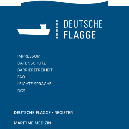
IMPRESSUM
DATENSCHUTZ
BARRIEREFREIHEIT
FAQ
LEICHTE SPRACHE
DGS
DEUTSCHE FLAGGE • REGISTER
MARITIME MEDIZIN