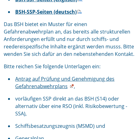
BSH-SSP-Seiten (deutsch)
Das BSH bietet ein Muster für einen
Gefahrenabwehrplan an, das bereits alle strukturellen
Anforderungen erfüllt und nur durch schiffs- und
reedereispezifische Inhalte ergänzt werden musss. Bitte
wenden Sie sich dafür an den nebenstehenden Kontakt.
Bitte reichen Sie folgende Unterlagen ein:
Antrag auf Prüfung und Genehmigung des
Gefahrenabwehrplans
,
vorläufigen SSP direkt an das BSH (S14) oder
alternativ über eine RSO (inkl. Risikobewertung -
SSA),
Schiffsbesatzungszeugnis (MSMD) und
Generalplan.