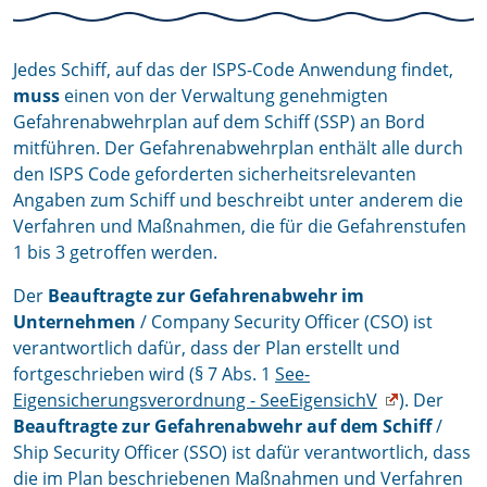
Jedes Schiff, auf das der ISPS-Code Anwendung findet,
muss
einen von der Verwaltung genehmigten
Gefahrenabwehrplan auf dem Schiff (SSP) an Bord
mitführen. Der Gefahrenabwehrplan enthält alle durch
den ISPS Code geforderten sicherheitsrelevanten
Angaben zum Schiff und beschreibt unter anderem die
Verfahren und Maßnahmen, die für die Gefahrenstufen
1 bis 3 getroffen werden.
Der
Beauftragte zur Gefahrenabwehr im
Unternehmen
/ Company Security Officer (CSO) ist
verantwortlich dafür, dass der Plan erstellt und
fortgeschrieben wird (§ 7 Abs. 1
See-
Eigensicherungsverordnung - SeeEigensichV
). Der
Beauftragte zur Gefahrenabwehr auf dem Schiff
/
Ship Security Officer (SSO) ist dafür verantwortlich, dass
die im Plan beschriebenen Maßnahmen und Verfahren