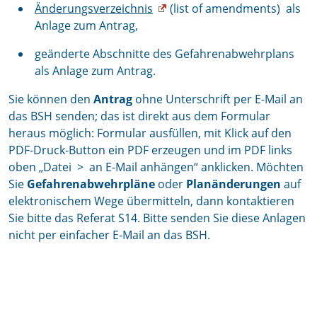
Änderungsverzeichnis
(list of amendments) als
Anlage zum Antrag,
geänderte Abschnitte des Gefahrenabwehrplans
als Anlage zum Antrag.
Sie können den
Antrag
ohne Unterschrift per E-Mail an
das BSH senden; das ist direkt aus dem Formular
heraus möglich: Formular ausfüllen, mit Klick auf den
PDF-Druck-Button ein PDF erzeugen und im PDF links
oben „Datei > an E-Mail anhängen“ anklicken. Möchten
Sie
Gefahrenabwehrpläne
oder
Planänderungen
auf
elektronischem Wege übermitteln, dann kontaktieren
Sie bitte das Referat S14. Bitte senden Sie diese Anlagen
nicht per einfacher E-Mail an das BSH.