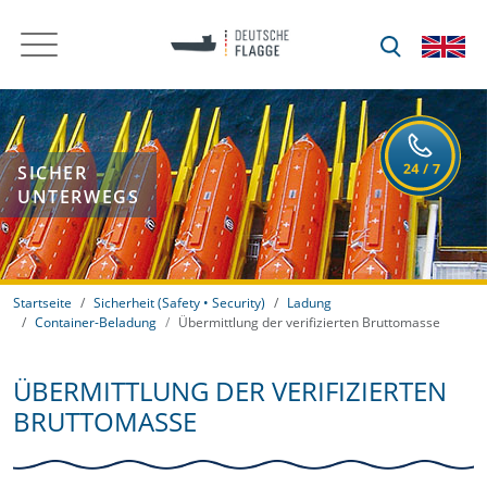
SICHER
UNTERWEGS
Startseite
Sicherheit (Safety • Security)
Ladung
Container-Beladung
Übermittlung der verifizierten Bruttomasse
ÜBERMITTLUNG DER VERIFIZIERTEN
BRUTTOMASSE