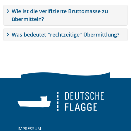
Wie ist die verifizierte Bruttomasse zu
übermitteln?
Was bedeutet "rechtzeitige" Übermittlung?
IMPRESSUM