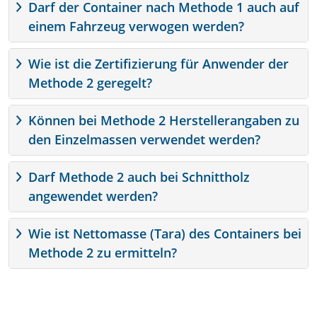
Darf der Container nach Methode 1 auch auf
einem Fahrzeug verwogen werden?
Wie ist die Zertifizierung für Anwender der
Methode 2 geregelt?
Können bei Methode 2 Herstellerangaben zu
den Einzelmassen verwendet werden?
Darf Methode 2 auch bei Schnittholz
angewendet werden?
Wie ist Nettomasse (Tara) des Containers bei
Methode 2 zu ermitteln?