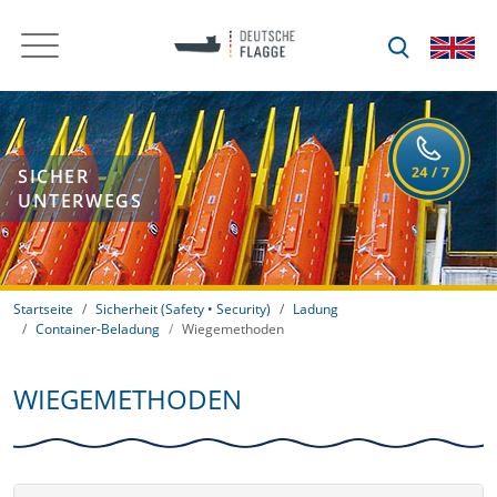
SICHER
UNTERWEGS
Startseite
Sicherheit (Safety • Security)
Ladung
Container-Beladung
Wiegemethoden
WIEGEMETHODEN