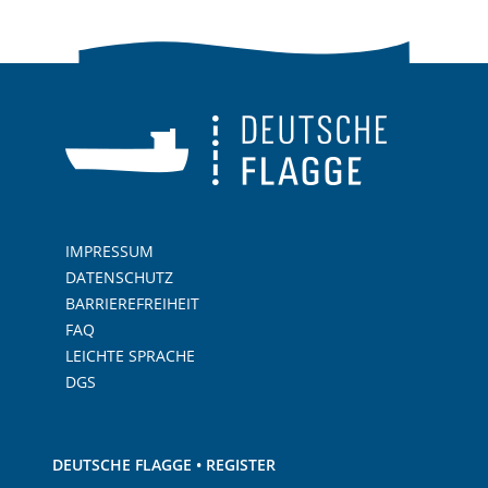
IMPRESSUM
DATENSCHUTZ
BARRIEREFREIHEIT
FAQ
LEICHTE SPRACHE
DGS
DEUTSCHE FLAGGE • REGISTER