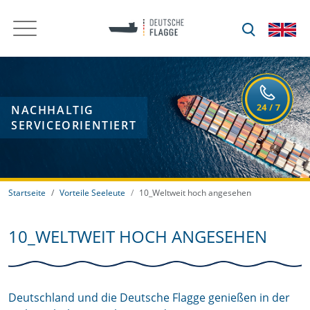
NACHHALTIG
SERVICEORIENTIERT
Startseite
Vorteile Seeleute
10_Weltweit hoch angesehen
10_WELTWEIT HOCH ANGESEHEN
Deutschland und die Deutsche Flagge genießen in der