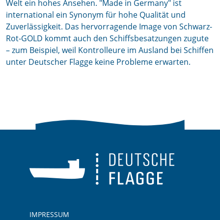
Welt ein hohes Ansehen. "Made in Germany" ist
international ein Synonym für hohe Qualität und
Zuverlässigkeit. Das hervorragende Image von Schwarz-
Rot-GOLD kommt auch den Schiffsbesatzungen zugute
– zum Beispiel, weil Kontrolleure im Ausland bei Schiffen
unter Deutscher Flagge keine Probleme erwarten.
IMPRESSUM