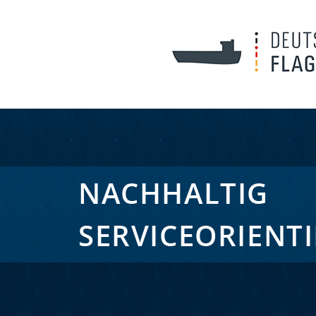
NACHHALTIG
SERVICEORIENTI