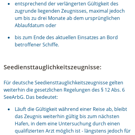
entsprechend der verlängerten Gültigkeit des
zugrunde liegenden Zeugnisses, maximal jedoch
um bis zu drei Monate ab dem ursprünglichen
Ablaufdatum oder
bis zum Ende des aktuellen Einsatzes an Bord
betroffener Schiffe.
Seediensttauglichkeitszeugnisse:
Für deutsche Seediensttauglichkeitszeugnisse gelten
weiterhin die gesetzlichen Regelungen des § 12 Abs. 6
SeeArbG. Das bedeutet:
Läuft die Gültigkeit während einer Reise ab, bleibt
das Zeugnis weiterhin gültig bis zum nächsten
Hafen, in dem eine Untersuchung durch einen
qualifizierten Arzt möglich ist - längstens jedoch für