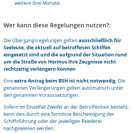
weitere drei Monate.
Wer kann diese Regelungen nutzen?:
Die Übergangsregelungen gelten
ausschließlich für
Seeleute, die aktuell auf betroffenen Schiffen
eingesetzt sind und die aufgrund der Situation rund
um die Straße von Hormus ihre Zeugnisse nicht
rechtzeitig verlängern können
.
Eine
extra Antrag beim BSH ist nicht notwendig
. Die
genannten Verlängerungen gelten automatisch unter
den genannten Voraussetzungen.
Sofern im Einzelfall Zweifel an der Betroffenheit besteht,
kann dies durch eine formlose Bescheinigung der
Schiffsführung oder der jeweiligen Reederei
nachgewiesen werden.