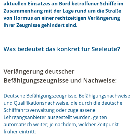
aktuellen Einsatzes an Bord betroffener Schiffe im
Zusammenhang mit der Lage rund um die Straße
von Hormus an einer rechtzeitigen Verlängerung
ihrer Zeugnisse gehindert sind
.
Was bedeutet das konkret für Seeleute?
Verlängerung deutscher
Befähigungszeugnisse und Nachweise:
Deutsche Befähigungszeugnisse, Befähigungsnachweise
und Qualifikationsnachweise, die durch die deutsche
Schifffahrtsverwaltung oder zugelassene
Lehrgangsanbieter ausgestellt wurden, gelten
automatisch weiter; je nachdem, welcher Zeitpunkt
früher eintritt: