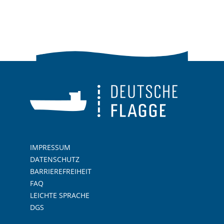
IMPRESSUM
DATENSCHUTZ
BARRIEREFREIHEIT
FAQ
LEICHTE SPRACHE
DGS