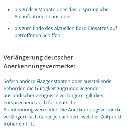
bis zu drei Monate über das ursprüngliche
Ablaufdatum hinaus oder
bis zum Ende des aktuellen Bord-Einsatzes auf
betroffenen Schiffen.
Verlängerung deutscher
Anerkennungsvermerke:
Sofern andere Flaggenstaaten oder ausstellende
Behörden die Gültigkeit zugrunde liegender
ausländischer Zeugnisse verlängern, gilt dies
entsprechend auch für deutsche
Anerkennungsvermerke. Die Anerkennungsvermerke
verlängern sich dabei; je nachdem, welcher Zeitpunkt
früher eintritt: