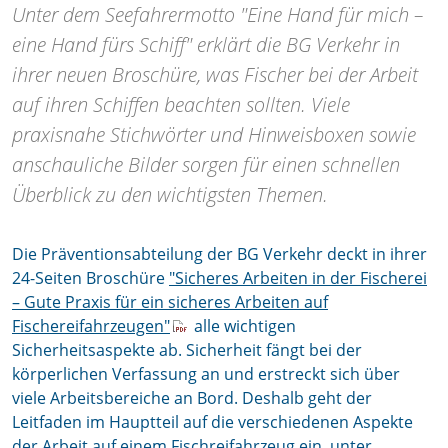
Unter dem Seefahrermotto "Eine Hand für mich –
eine Hand fürs Schiff" erklärt die BG Verkehr in
ihrer neuen Broschüre, was Fischer bei der Arbeit
auf ihren Schiffen beachten sollten. Viele
praxisnahe Stichwörter und Hinweisboxen sowie
anschauliche Bilder sorgen für einen schnellen
Überblick zu den wichtigsten Themen.
Die Präventionsabteilung der BG Verkehr deckt in ihrer
24-Seiten Broschüre
"Sicheres Arbeiten in der Fischerei
– Gute Praxis für ein sicheres Arbeiten auf
Fischereifahrzeugen"
alle wichtigen
Sicherheitsaspekte ab. Sicherheit fängt bei der
körperlichen Verfassung an und erstreckt sich über
viele Arbeitsbereiche an Bord. Deshalb geht der
Leitfaden im Hauptteil auf die verschiedenen Aspekte
der Arbeit auf einem Fischreifahrzeug ein, unter