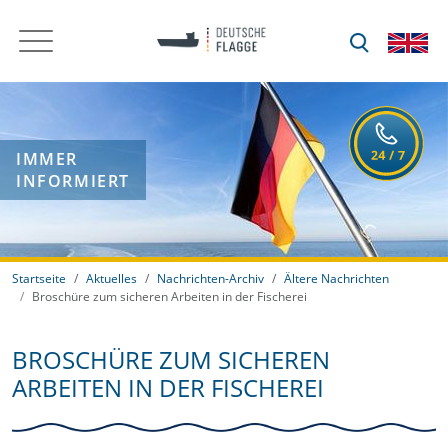
IMMER
INFORMIERT
Startseite
Aktuelles
Nachrichten-Archiv
Ältere Nachrichten
Broschüre zum sicheren Arbeiten in der Fischerei
BROSCHÜRE ZUM SICHEREN
ARBEITEN IN DER FISCHEREI