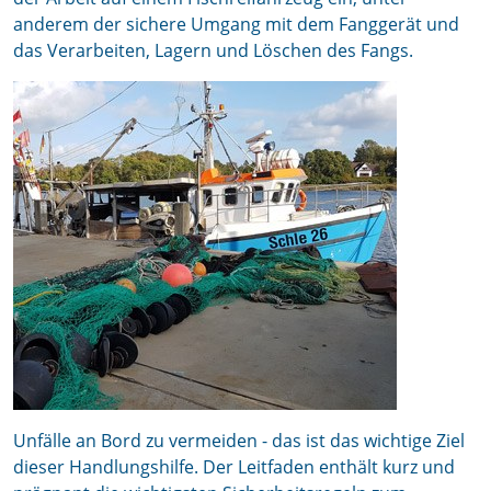
anderem der sichere Umgang mit dem Fanggerät und
das Verarbeiten, Lagern und Löschen des Fangs.
Unfälle an Bord zu vermeiden - das ist das wichtige Ziel
dieser Handlungshilfe. Der Leitfaden enthält kurz und