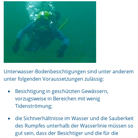
Unterwasser-Bodenbesichtigungen sind unter anderem
unter folgenden Voraussetzungen zulässig:
Besichtigung in geschützten Gewässern,
vorzugsweise in Bereichen mit wenig
Tidenströmung;
die Sichtverhältnisse im Wasser und die Sauberkeit
des Rumpfes unterhalb der Wasserlinie müssen so
gut sein, dass der Besichtiger und die für die