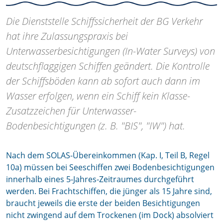
Die Dienststelle Schiffssicherheit der BG Verkehr
hat ihre Zulassungspraxis bei
Unterwasserbesichtigungen (In-Water Surveys) von
deutschflaggigen Schiffen geändert. Die Kontrolle
der Schiffsböden kann ab sofort auch dann im
Wasser erfolgen, wenn ein Schiff kein Klasse-
Zusatzzeichen für Unterwasser-
Bodenbesichtigungen (z. B. "BIS", "IW") hat.
Nach dem SOLAS-Übereinkommen (Kap. I, Teil B, Regel
10a) müssen bei Seeschiffen zwei Bodenbesichtigungen
innerhalb eines 5-Jahres-Zeitraumes durchgeführt
werden. Bei Frachtschiffen, die jünger als 15 Jahre sind,
braucht jeweils die erste der beiden Besichtigungen
nicht zwingend auf dem Trockenen (im Dock) absolviert