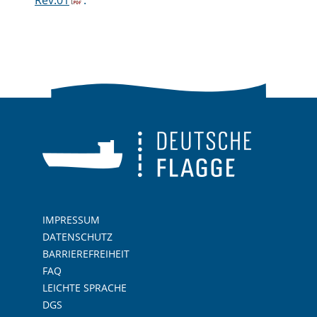
IMPRESSUM
DATENSCHUTZ
BARRIEREFREIHEIT
FAQ
LEICHTE SPRACHE
DGS