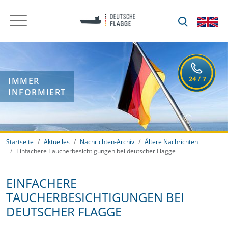
IMMER
INFORMIERT
Startseite
Aktuelles
Nachrichten-Archiv
Ältere Nachrichten
Einfachere Taucherbesichtigungen bei deutscher Flagge
EINFACHERE
TAUCHERBESICHTIGUNGEN BEI
DEUTSCHER FLAGGE