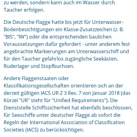
zu werden, sondern kann auch im Wasser durch
Taucher erfolgen.
Die Deutsche Flagge hatte bis jetzt für Unterwasser-
Bodenbesichtigungen ein Klasse-Zusatzzeichen (z. B.
"BIS", "IW") oder die entsprechenden baulichen
Voraussetzungen dafür gefordert - unter anderem fest
angebrachte Markierungen am Unterwasserschiff und
für den Taucher gefahrlos zugängliche Seekästen,
Ruderlager und Stopfbuchsen.
Andere Flaggenstaaten oder
Klassifikationsgesellschaften orientieren sich an der
derzeit gültigen IACS UR Z 3 Rev. 7 von Januar 2018 (das
Kürzel "UR" steht für "Unified Requirements"). Die
Dienststelle Schiffssicherheit hat ebenfalls beschlossen,
für Seeschiffe unter deutscher Flagge ab sofort die
Regeln der International Association of Classification
Societies (IACS) zu berücksichtigen.