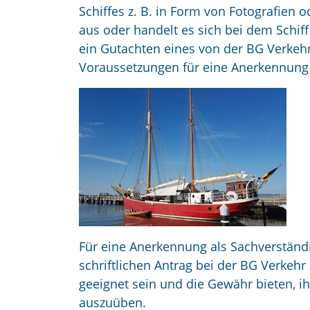
Schiffes z. B. in Form von Fotografien 
aus oder handelt es sich bei dem Schi
ein Gutachten eines von der BG Verke
Voraussetzungen für eine Anerkennung 
Für eine Anerkennung als Sachverständi
schriftlichen Antrag bei der BG Verkeh
geeignet sein und die Gewähr bieten, i
auszuüben.