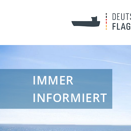
IMMER
INFORMIERT