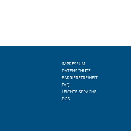
IMPRESSUM
DATENSCHUTZ
BARRIEREFREIHEIT
FAQ
LEICHTE SPRACHE
DGS