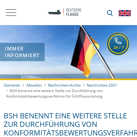
IMMER
INFORMIERT
Startseite
Aktuelles
Nachrichten-Archiv
Nachrichten 2021
BSH benennt eine weitere Stelle zur Durchführung von
Konformitätsbewertungsverfahren für Schiffsausrüstung
BSH BENENNT EINE WEITERE STELLE
ZUR DURCHFÜHRUNG VON
KONFORMITÄTSBEWERTUNGSVERFAH