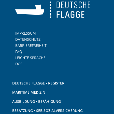
IMPRESSUM
DATENSCHUTZ
BARRIEREFREIHEIT
FAQ
LEICHTE SPRACHE
DGS
DEUTSCHE FLAGGE • REGISTER
MARITIME MEDIZIN
AUSBILDUNG • BEFÄHIGUNG
BESATZUNG • SEE-SOZIALVERSICHERUNG