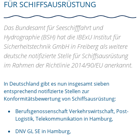
FÜR SCHIFFSAUSRÜSTUNG
Das Bundesamt für Seeschifffahrt und
Hydrographie (BSH) hat die IBExU Institut für
Sicherheitstechnik GmbH in Freiberg als weitere
deutsche notifizierte Stelle für Schiffsausrüstung
im Rahmen der Richtlinie 2014/90/EU anerkannt.
In Deutschland gibt es nun insgesamt sieben
entsprechend notifizierte Stellen zur
Konformitätsbewertung von Schiffsausrüstung:
Berufsgenossenschaft Verkehrswirtschaft, Post-
Logistik, Telekommunikation in Hamburg,
DNV GL SE in Hamburg,