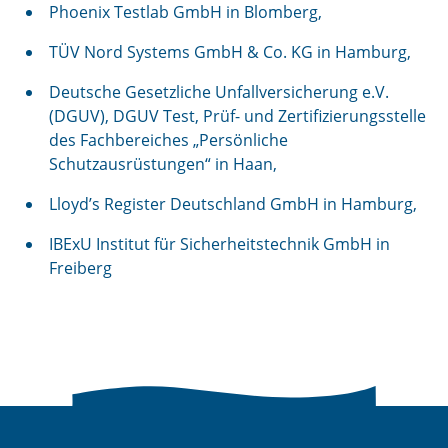
Phoenix Testlab GmbH in Blomberg,
TÜV Nord Systems GmbH & Co. KG in Hamburg,
Deutsche Gesetzliche Unfallversicherung e.V.
(DGUV), DGUV Test, Prüf- und Zertifizierungsstelle
des Fachbereiches „Persönliche
Schutzausrüstungen“ in Haan,
Lloyd’s Register Deutschland GmbH in Hamburg,
IBExU Institut für Sicherheitstechnik GmbH in
Freiberg