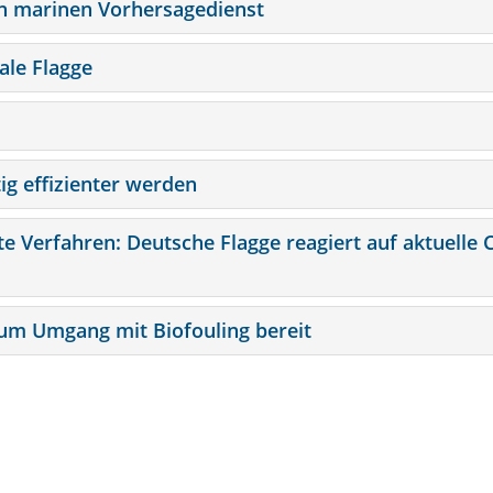
hen marinen Vorhersagedienst
ale Flagge
ig effizienter werden
e Verfahren: Deutsche Flagge reagiert auf aktuelle 
zum Umgang mit Biofouling bereit