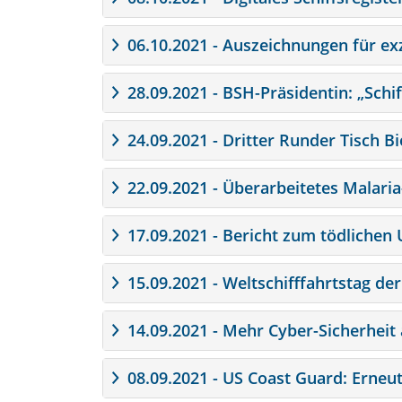
06.10.2021 - Auszeichnungen für ex
28.09.2021 - BSH-Präsidentin: „Schi
24.09.2021 - Dritter Runder Tisch 
22.09.2021 - Überarbeitetes Malari
17.09.2021 - Bericht zum tödlichen U
15.09.2021 - Weltschifffahrtstag de
14.09.2021 - Mehr Cyber-Sicherheit 
08.09.2021 - US Coast Guard: Erneu