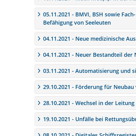
05.11.2021 - BMVI, BSH sowie Fach-
Befähigung von Seeleuten
04.11.2021 - Neue medizinische Aus
04.11.2021 - Neuer Bestandteil der 
03.11.2021 - Automatisierung und s
29.10.2021 - Förderung für Neubau
28.10.2021 - Wechsel in der Leitu
19.10.2021 - Unfälle bei Rettungsü
08.10.2021 - Digitales Schiffsregis