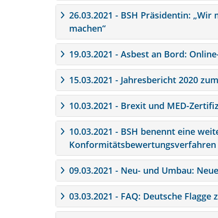
26.03.2021 - BSH Präsidentin: „Wir 
machen“
19.03.2021 - Asbest an Bord: Onlin
15.03.2021 - Jahresbericht 2020 zu
10.03.2021 - Brexit und MED-Zertifi
10.03.2021 - BSH benennt eine weit
Konformitätsbewertungsverfahren 
09.03.2021 - Neu- und Umbau: Neue
03.03.2021 - FAQ: Deutsche Flagge