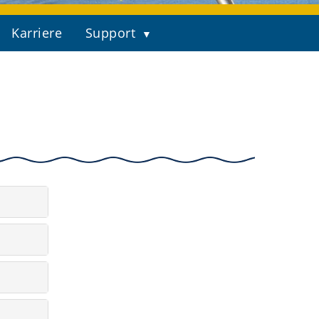
Karriere
Support