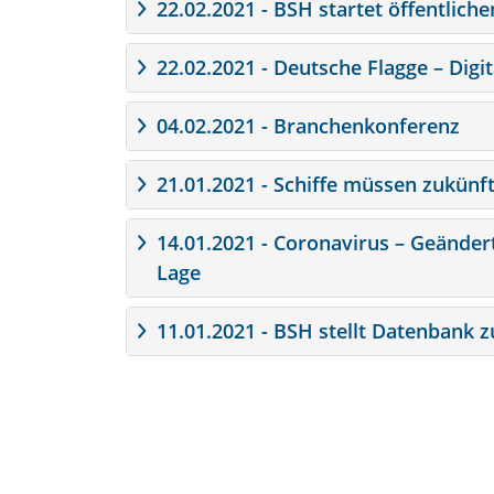
22.02.2021 - BSH startet öffentlic
22.02.2021 - Deutsche Flagge – Digit
04.02.2021 - Branchenkonferenz
21.01.2021 - Schiffe müssen zukünft
14.01.2021 - Coronavirus – Geändert
Lage
11.01.2021 - BSH stellt Datenbank 