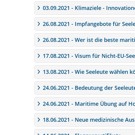
03.09.2021 - Klimaziele - Innovati
26.08.2021 - Impfangebote für Seel
26.08.2021 - Wer ist die beste mari
17.08.2021 - Visum für Nicht-EU-See
13.08.2021 - Wie Seeleute wählen 
24.06.2021 - Bedeutung der Seeleut
24.06.2021 - Maritime Übung auf H
18.06.2021 - Neue medizinische Aus