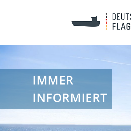
IMMER
INFORMIERT