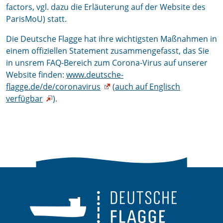
factors, vgl. dazu die Erläuterung auf der Website des
ParisMoU) statt.
Die Deutsche Flagge hat ihre wichtigsten Maßnahmen in
einem offiziellen Statement zusammengefasst, das Sie
in unsrem FAQ-Bereich zum Corona-Virus auf unserer
Website finden:
www.deutsche-
flagge.de/de/coronavirus
(
auch auf Englisch
verfügbar
).