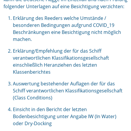
folgender Unterlagen auf eine Besichtigung verzichten:
Erklärung des Reeders welche Umstände /
besonderen Bedingungen aufgrund COVID_19
Beschränkungen eine Besichtigung nicht möglich
machen.
Erklärung/Empfehlung der für das Schiff
verantwortlichen Klassifikationsgesellschaft
einschließlich Heranziehen des letzten
Klassenberichtes
Auswertung bestehender Auflagen der für das
Schiff verantwortlichen Klassifikationsgesellschaft
(Class Conditions)
Einsicht in den Bericht der letzten
Bodenbesichtigung unter Angabe IW (In Water)
oder Dry-Docking