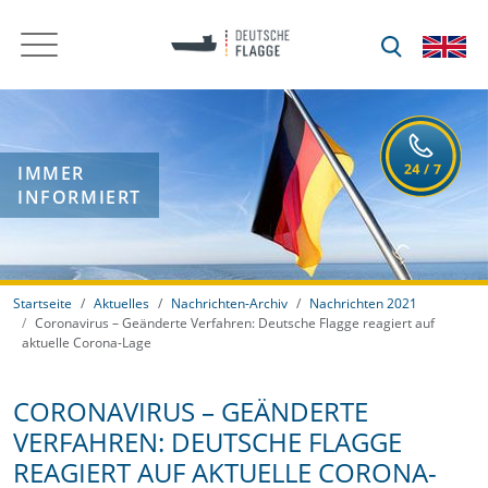
IMMER
INFORMIERT
Startseite
Aktuelles
Nachrichten-Archiv
Nachrichten 2021
Coronavirus – Geänderte Verfahren: Deutsche Flagge reagiert auf
aktuelle Corona-Lage
CORONAVIRUS – GEÄNDERTE
VERFAHREN: DEUTSCHE FLAGGE
REAGIERT AUF AKTUELLE CORONA-