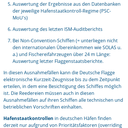
Auswertung der Ergebnisse aus den Datenbanken
der jeweilige Hafenstaatkontroll-Regime (PSC-
MoU's)
Auswertung des letzten ISM-Auditberichts
Bei Non-Convention-Schiffen (= unterliegen nicht
den internationalen Übereinkommen wie SOLAS u.
a.) und Fischereifahrzeugen über 24 m Länge:
Auswertung letzter Flaggenstaatsberichte.
In diesen Ausnahmefällen kann die Deutsche Flagge
elektronische Kurzzeit-Zeugnisse bis zu dem Zeitpunkt
erteilen, in dem eine Besichtigung des Schiffes möglich
ist. Die Reedereien müssen auch in diesen
Ausnahmefällen auf ihren Schiffen alle technischen und
betrieblichen Vorschriften einhalten.
Hafenstaatkontrollen
in deutschen Häfen finden
derzeit nur aufgrund von Prioritätsfaktoren (overriding