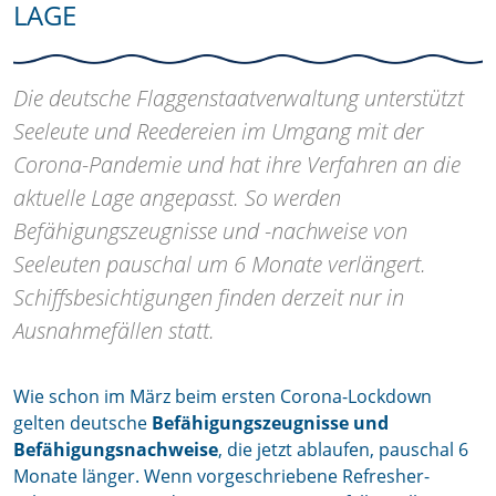
LAGE
Die deutsche Flaggenstaatverwaltung unterstützt
Seeleute und Reedereien im Umgang mit der
Corona-Pandemie und hat ihre Verfahren an die
aktuelle Lage angepasst. So werden
Befähigungszeugnisse und -nachweise von
Seeleuten pauschal um 6 Monate verlängert.
Schiffsbesichtigungen finden derzeit nur in
Ausnahmefällen statt.
Wie schon im März beim ersten Corona-Lockdown
gelten deutsche
Befähigungszeugnisse und
Befähigungsnachweise
, die jetzt ablaufen, pauschal 6
Monate länger. Wenn vorgeschriebene Refresher-