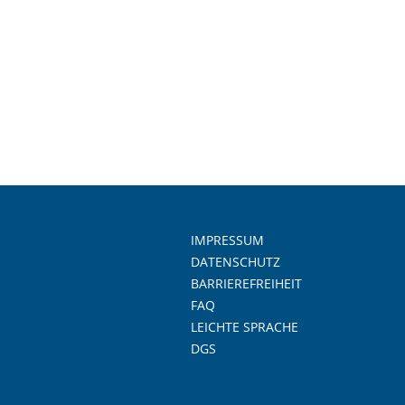
IMPRESSUM
DATENSCHUTZ
BARRIEREFREIHEIT
FAQ
LEICHTE SPRACHE
DGS