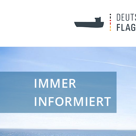
IMMER
INFORMIERT