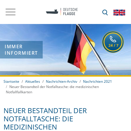
IMMER
INFORMIERT
Startseite
Aktuelles
Nachrichten-Archiv
Nachrichten 2021
Neuer Bestandteil der Notfalltasche: die medizinischen
Notfallfallkarten
NEUER BESTANDTEIL DER
NOTFALLTASCHE: DIE
MEDIZINISCHEN