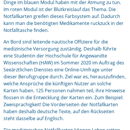
Dinge im blauen Modul haben mit der Atmung zu tun.
Im roten Modul ist der Blutkreislauf das Thema. Die
Notfallkarten greifen dieses Farbsystem auf. Dadurch
kann man die benötigten Medikamente ruckzuck in der
Notfalltasche finden.
An Bord sind leitende nautische Offiziere für die
medizinische Versorgung zuständig. Deshalb führte
eine Studentin der Hochschule für Angewandte
Wissenschaften (HAW) im Sommer 2020 im Auftrag des
Seeärztlichen Dienstes eine Online-Umfrage unter
dieser Berufsgruppe durch. Ziel war es, herauszufinden,
welche Ansprüche die künftigen Nutzer an solche
Karten haben. 125 Personen nahmen teil, ihre Hinweise
flossen in die Entwicklung der Karten ein. Zum Beispiel:
Zweisprachigkeit! Die Vorderseiten der Notfallkarten
haben deshalb deutsche Texte, auf den Rückseiten
steht dasselbe auf Englisch.