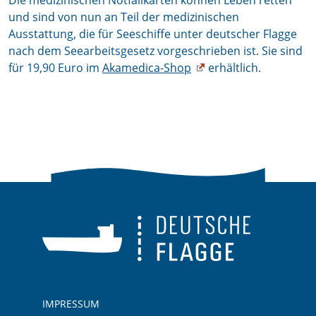
Die medizinischen Notfallkarten können Leben retten
und sind von nun an Teil der medizinischen
Ausstattung, die für Seeschiffe unter deutscher Flagge
nach dem Seearbeitsgesetz vorgeschrieben ist. Sie sind
für 19,90 Euro im
Akamedica-Shop
erhältlich.
IMPRESSUM