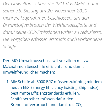
Der Umweltausschuss der IMO, das MEPC, hat in
seiner 75. Sitzung am 20. November 2020
mehrere Maßnahmen beschlossen, um den
Brennstoffverbrauch der Welthandelsflotte und
damit seine CO2-Emissionen weiter zu reduzieren.
Die Vorgaben erfassen erstmals auch vorhandene
Schiffe.
Der IMO-Umweltausschuss will vor allem mit zwei
Maßnahmen Seeschiffe effizienter und damit
umweltfreundlicher machen:
Alle Schiffe ab 5000 BRZ müssen zukünftig mit dem
neuen EEXI (Energy Efficiency Existing Ship Index)
bestimmte Effizienzstandards erfüllen.
Schiffsbetreiber müssen dafür den
Brennstoffverbrauch und damit die CO
-
2