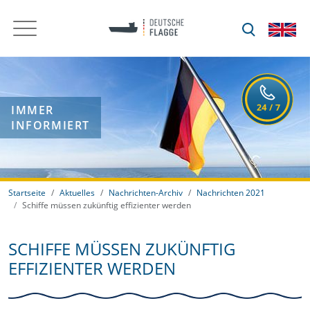
IMMER
INFORMIERT
Startseite
Aktuelles
Nachrichten-Archiv
Nachrichten 2021
Schiffe müssen zukünftig effizienter werden
SCHIFFE MÜSSEN ZUKÜNFTIG
EFFIZIENTER WERDEN