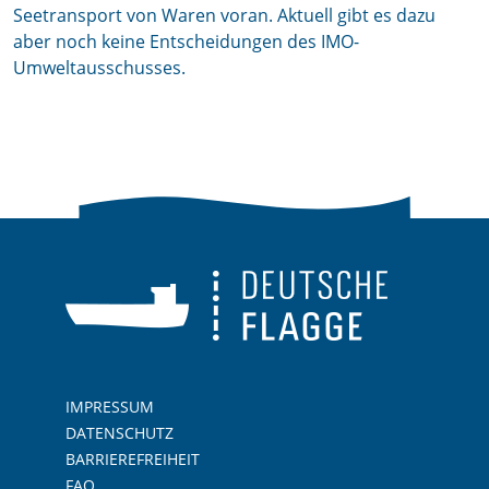
Seetransport von Waren voran. Aktuell gibt es dazu
aber noch keine Entscheidungen des IMO-
Umweltausschusses.
IMPRESSUM
DATENSCHUTZ
BARRIEREFREIHEIT
FAQ