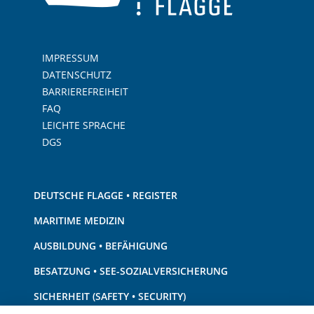
IMPRESSUM
DATENSCHUTZ
BARRIEREFREIHEIT
FAQ
LEICHTE SPRACHE
DGS
DEUTSCHE FLAGGE • REGISTER
MARITIME MEDIZIN
AUSBILDUNG • BEFÄHIGUNG
BESATZUNG • SEE-SOZIALVERSICHERUNG
SICHERHEIT (SAFETY • SECURITY)