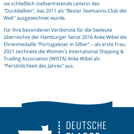
sie schließlich stellvertretende Leiterin des
"Duckdalben", das 2011 als "Bester Seemanns-Club der
Welt" ausgezeichnet wurde.
Für ihre besonderen Verdienste für die Seeleute
überreichte der Hamburger Senat 2016 Anke Wibel die
Ehrenmedaille "Portugaleser in Silber" – als erste Frau.
2021 zeichnete die Women's International Shipping &
Trading Association (WISTA) Anke Wibel als
"Persönlichkeit des Jahres" aus.