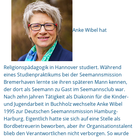
Anke Wibel hat
Religionspädagogik in Hannover studiert. Während
eines Studienpraktikums bei der Seemannsmission
Bremerhaven lernte sie ihren späteren Mann kennen,
der dort als Seemann zu Gast im Seemannsclub war.
Nach zehn Jahren Tätigkeit als Diakonin für die Kinder-
und Jugendarbeit in Buchholz wechselte Anke Wibel
1995 zur Deutschen Seemannsmission Hamburg-
Harburg. Eigentlich hatte sie sich auf eine Stelle als
Bordbetreuerin beworben, aber ihr Organisationstalent
blieb den Verantwortlichen nicht verborgen. So wurde