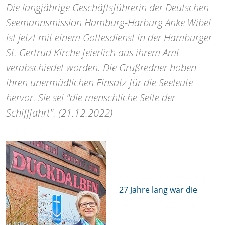
Die langjährige Geschäftsführerin der Deutschen
Seemannsmission Hamburg-Harburg Anke Wibel
ist jetzt mit einem Gottesdienst in der Hamburger
St. Gertrud Kirche feierlich aus ihrem Amt
verabschiedet worden. Die Grußredner hoben
ihren unermüdlichen Einsatz für die Seeleute
hervor. Sie sei "die menschliche Seite der
Schifffahrt". (21.12.2022)
27 Jahre lang war die