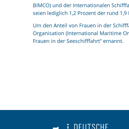
BIMCO) und der Internationalen Schifff
seien lediglich 1,2 Prozent der rund 1,9
Um den Anteil von Frauen in der Schifffa
Organisation (International Maritime O
Frauen in der Seeschifffahrt“ ernannt.