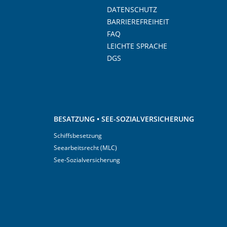
DATENSCHUTZ
BARRIEREFREIHEIT
FAQ
LEICHTE SPRACHE
DGS
BESATZUNG • SEE-SOZIALVERSICHERUNG
Schiffsbesetzung
Seearbeitsrecht (MLC)
See-Sozialversicherung