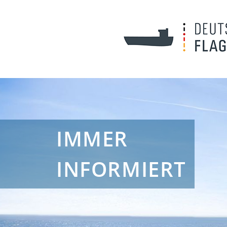
IMMER
INFORMIERT