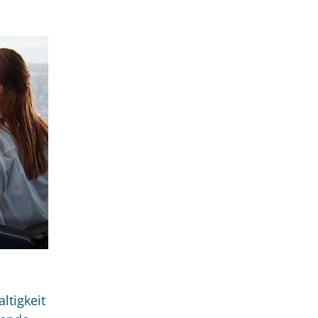
ltigkeit