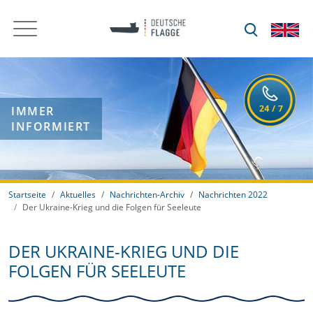
IMMER
INFORMIERT
Startseite
Aktuelles
Nachrichten-Archiv
Nachrichten 2022
Der Ukraine-Krieg und die Folgen für Seeleute
DER UKRAINE-KRIEG UND DIE
FOLGEN FÜR SEELEUTE