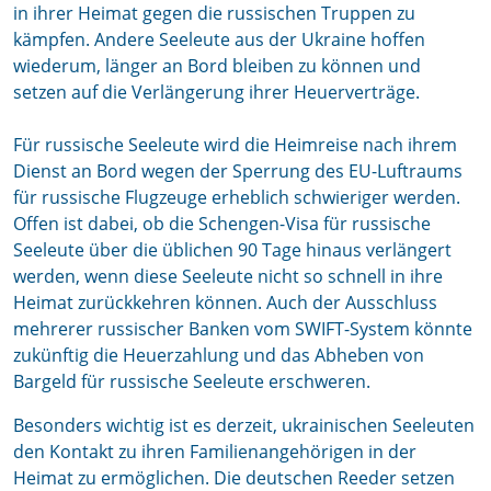
in ihrer Heimat gegen die russischen Truppen zu
kämpfen. Andere Seeleute aus der Ukraine hoffen
wiederum, länger an Bord bleiben zu können und
setzen auf die Verlängerung ihrer Heuerverträge.
Für russische Seeleute wird die Heimreise nach ihrem
Dienst an Bord wegen der Sperrung des EU-Luftraums
für russische Flugzeuge erheblich schwieriger werden.
Offen ist dabei, ob die Schengen-Visa für russische
Seeleute über die üblichen 90 Tage hinaus verlängert
werden, wenn diese Seeleute nicht so schnell in ihre
Heimat zurückkehren können. Auch der Ausschluss
mehrerer russischer Banken vom SWIFT-System könnte
zukünftig die Heuerzahlung und das Abheben von
Bargeld für russische Seeleute erschweren.
Besonders wichtig ist es derzeit, ukrainischen Seeleuten
den Kontakt zu ihren Familienangehörigen in der
Heimat zu ermöglichen. Die deutschen Reeder setzen