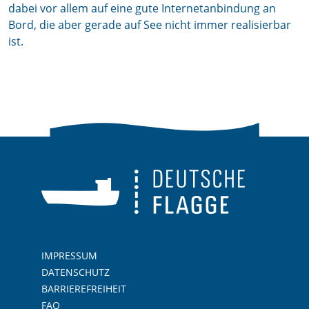
dabei vor allem auf eine gute Internetanbindung an
Bord, die aber gerade auf See nicht immer realisierbar
ist.
IMPRESSUM
DATENSCHUTZ
BARRIEREFREIHEIT
FAQ