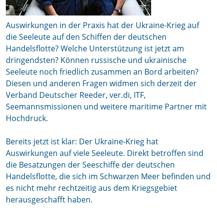
Auswirkungen in der Praxis hat der Ukraine-Krieg auf
die Seeleute auf den Schiffen der deutschen
Handelsflotte? Welche Unterstützung ist jetzt am
dringendsten? Können russische und ukrainische
Seeleute noch friedlich zusammen an Bord arbeiten?
Diesen und anderen Fragen widmen sich derzeit der
Verband Deutscher Reeder, ver.di, ITF,
Seemannsmissionen und weitere maritime Partner mit
Hochdruck.
Bereits jetzt ist klar: Der Ukraine-Krieg hat
Auswirkungen auf viele Seeleute. Direkt betroffen sind
die Besatzungen der Seeschiffe der deutschen
Handelsflotte, die sich im Schwarzen Meer befinden und
es nicht mehr rechtzeitig aus dem Kriegsgebiet
herausgeschafft haben.