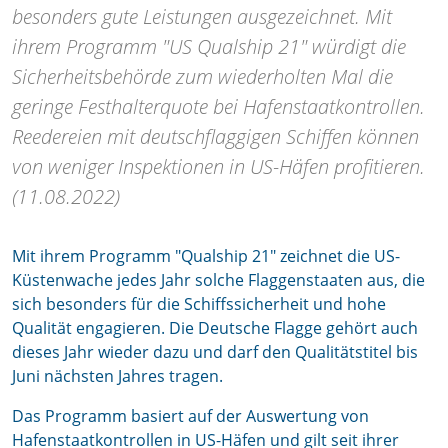
besonders gute Leistungen ausgezeichnet. Mit
ihrem Programm "US Qualship 21" würdigt die
Sicherheitsbehörde zum wiederholten Mal die
geringe Festhalterquote bei Hafenstaatkontrollen.
Reedereien mit deutschflaggigen Schiffen können
von weniger Inspektionen in US-Häfen profitieren.
(11.08.2022)
Mit ihrem Programm "Qualship 21" zeichnet die US-
Küstenwache jedes Jahr solche Flaggenstaaten aus, die
sich besonders für die Schiffssicherheit und hohe
Qualität engagieren. Die Deutsche Flagge gehört auch
dieses Jahr wieder dazu und darf den Qualitätstitel bis
Juni nächsten Jahres tragen.
Das Programm basiert auf der Auswertung von
Hafenstaatkontrollen in US-Häfen und gilt seit ihrer