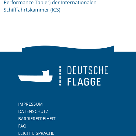
Performance Table") der Internationalen
Schifffahrtskammer (ICS).
IMPRESSUM
DATENSCHUTZ
BARRIEREFREIHEIT
FAQ
LEICHTE SPRACHE