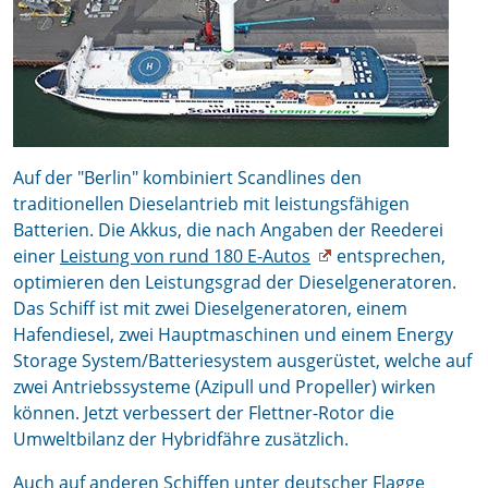
Auf der "Berlin" kombiniert Scandlines den
traditionellen Dieselantrieb mit leistungsfähigen
Batterien. Die Akkus, die nach Angaben der Reederei
einer
Leistung von rund 180 E-Autos
entsprechen,
optimieren den Leistungsgrad der Dieselgeneratoren.
Das Schiff ist mit zwei Dieselgeneratoren, einem
Hafendiesel, zwei Hauptmaschinen und einem Energy
Storage System/Batteriesystem ausgerüstet, welche auf
zwei Antriebssysteme (Azipull und Propeller) wirken
können. Jetzt verbessert der Flettner-Rotor die
Umweltbilanz der Hybridfähre zusätzlich.
Auch auf anderen Schiffen unter deutscher Flagge