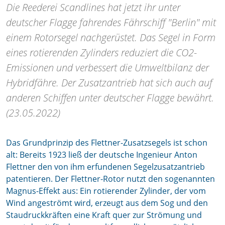
Die Reederei Scandlines hat jetzt ihr unter
deutscher Flagge fahrendes Fährschiff "Berlin" mit
einem Rotorsegel nachgerüstet. Das Segel in Form
eines rotierenden Zylinders reduziert die CO2-
Emissionen und verbessert die Umweltbilanz der
Hybridfähre. Der Zusatzantrieb hat sich auch auf
anderen Schiffen unter deutscher Flagge bewährt.
(23.05.2022)
Das Grundprinzip des Flettner-Zusatzsegels ist schon
alt: Bereits 1923 ließ der deutsche Ingenieur Anton
Flettner den von ihm erfundenen Segelzusatzantrieb
patentieren. Der Flettner-Rotor nutzt den sogenannten
Magnus-Effekt aus: Ein rotierender Zylinder, der vom
Wind angeströmt wird, erzeugt aus dem Sog und den
Staudruckkräften eine Kraft quer zur Strömung und