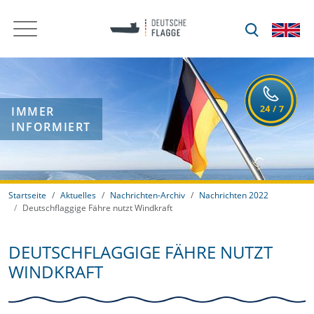
IMMER
INFORMIERT
Startseite
Aktuelles
Nachrichten-Archiv
Nachrichten 2022
Deutschflaggige Fähre nutzt Windkraft
DEUTSCHFLAGGIGE FÄHRE NUTZT
WINDKRAFT