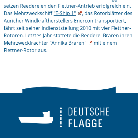
setzen Reedereien den Flettner-Antrieb erfolgreich ein.
Das Mehrzweckschiff
"E-Ship 1"
, das Rotorblätter des
Auricher Windkraftherstellers Enercon transportiert,
fährt seit seiner Indienststellung 2010 mit vier Flettner-
Rotoren. Letztes Jahr stattete die Reederei Braren ihren
Mehrzweckfrachter
"Annika Braren"
mit einem
Flettner-Rotor aus.