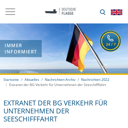
IMMER
INFORMIERT
Startseite
Aktuelles
Nachrichten-Archiv
Nachrichten 2022
Extranet der BG Verkehr für Unternehmen der Seeschifffahrt
EXTRANET DER BG VERKEHR FÜR
UNTERNEHMEN DER
SEESCHIFFFAHRT