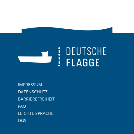
IMPRESSUM
DATENSCHUTZ
BARRIEREFREIHEIT
FAQ
LEICHTE SPRACHE
DGS