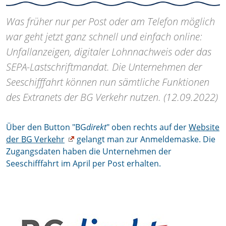
Was früher nur per Post oder am Telefon möglich
war geht jetzt ganz schnell und einfach online:
Unfallanzeigen, digitaler Lohnnachweis oder das
SEPA-Lastschriftmandat. Die Unternehmen der
Seeschifffahrt können nun sämtliche Funktionen
des Extranets der BG Verkehr nutzen. (12.09.2022)
Über den Button "BG
direkt
" oben rechts auf der
Website
der BG Verkehr
gelangt man zur Anmeldemaske. Die
Zugangsdaten haben die Unternehmen der
Seeschifffahrt im April per Post erhalten.