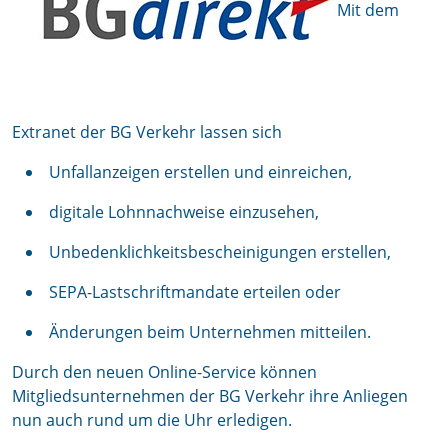
Mit dem
Extranet der BG Verkehr lassen sich
Unfallanzeigen erstellen und einreichen,
digitale Lohnnachweise einzusehen,
Unbedenklichkeitsbescheinigungen erstellen,
SEPA-Lastschriftmandate erteilen oder
Änderungen beim Unternehmen mitteilen.
Durch den neuen Online-Service können
Mitgliedsunternehmen der BG Verkehr ihre Anliegen
nun auch rund um die Uhr erledigen.