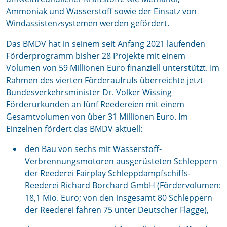
Ammoniak und Wasserstoff sowie der Einsatz von
Windassistenzsystemen werden gefördert.
Das BMDV hat in seinem seit Anfang 2021 laufenden
Förderprogramm bisher 28 Projekte mit einem
Volumen von 59 Millionen Euro finanziell unterstützt. Im
Rahmen des vierten Förderaufrufs überreichte jetzt
Bundesverkehrsminister Dr. Volker Wissing
Förderurkunden an fünf Reedereien mit einem
Gesamtvolumen von über 31 Millionen Euro. Im
Einzelnen fördert das BMDV aktuell:
den Bau von sechs mit Wasserstoff-
Verbrennungsmotoren ausgerüsteten Schleppern
der Reederei Fairplay Schleppdampfschiffs-
Reederei Richard Borchard GmbH (Fördervolumen:
18,1 Mio. Euro; von den insgesamt 80 Schleppern
der Reederei fahren 75 unter Deutscher Flagge),