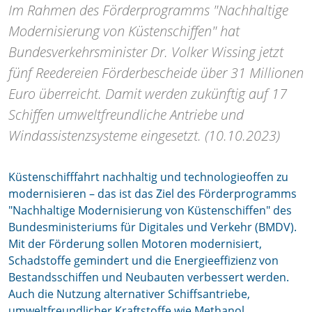
Im Rahmen des Förderprogramms "Nachhaltige
Modernisierung von Küstenschiffen" hat
Bundesverkehrsminister Dr. Volker Wissing jetzt
fünf Reedereien Förderbescheide über 31 Millionen
Euro überreicht. Damit werden zukünftig auf 17
Schiffen umweltfreundliche Antriebe und
Windassistenzsysteme eingesetzt. (10.10.2023)
Küstenschifffahrt nachhaltig und technologieoffen zu
modernisieren – das ist das Ziel des Förderprogramms
"Nachhaltige Modernisierung von Küstenschiffen" des
Bundesministeriums für Digitales und Verkehr (BMDV).
Mit der Förderung sollen Motoren modernisiert,
Schadstoffe gemindert und die Energieeffizienz von
Bestandsschiffen und Neubauten verbessert werden.
Auch die Nutzung alternativer Schiffsantriebe,
umweltfreundlicher Kraftstoffe wie Methanol,