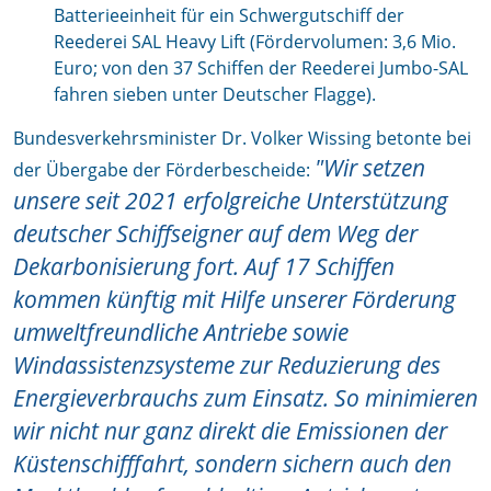
Batterieeinheit für ein Schwergutschiff der
Reederei SAL Heavy Lift (Fördervolumen: 3,6 Mio.
Euro; von den 37 Schiffen der Reederei Jumbo-SAL
fahren sieben unter Deutscher Flagge).
Bundesverkehrsminister Dr. Volker Wissing betonte bei
"Wir setzen
der Übergabe der Förderbescheide:
unsere seit 2021 erfolgreiche Unterstützung
deutscher Schiffseigner auf dem Weg der
Dekarbonisierung fort. Auf 17 Schiffen
kommen künftig mit Hilfe unserer Förderung
umweltfreundliche Antriebe sowie
Windassistenzsysteme zur Reduzierung des
Energieverbrauchs zum Einsatz. So minimieren
wir nicht nur ganz direkt die Emissionen der
Küstenschifffahrt, sondern sichern auch den