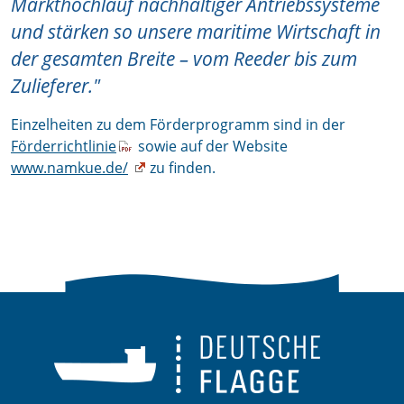
Markthochlauf nachhaltiger Antriebssysteme
und stärken so unsere maritime Wirtschaft in
der gesamten Breite – vom Reeder bis zum
Zulieferer."
Einzelheiten zu dem Förderprogramm sind in der
Förderrichtlinie
sowie auf der Website
www.namkue.de/
zu finden.