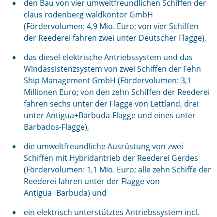
den Bau von vier umweltfreundlichen Schiffen der
claus rodenberg waldkontor GmbH
(Fördervolumen: 4,9 Mio. Euro; von vier Schiffen
der Reederei fahren zwei unter Deutscher Flagge),
das diesel-elektrische Antriebssystem und das
Windassistenzsystem von zwei Schiffen der Fehn
Ship Management GmbH (Fördervolumen: 3,1
Millionen Euro; von den zehn Schiffen der Reederei
fahren sechs unter der Flagge von Lettland, drei
unter Antigua+Barbuda-Flagge und eines unter
Barbados-Flagge),
die umweltfreundliche Ausrüstung von zwei
Schiffen mit Hybridantrieb der Reederei Gerdes
(Fördervolumen: 1,1 Mio. Euro; alle zehn Schiffe der
Reederei fahren unter der Flagge von
Antigua+Barbuda) und
ein elektrisch unterstütztes Antriebssystem incl.