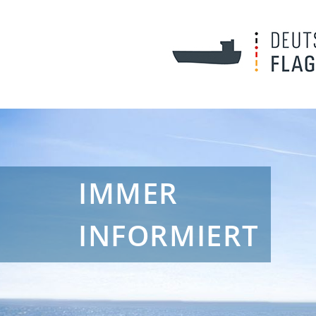
IMMER
INFORMIERT