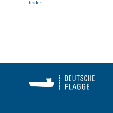
finden.