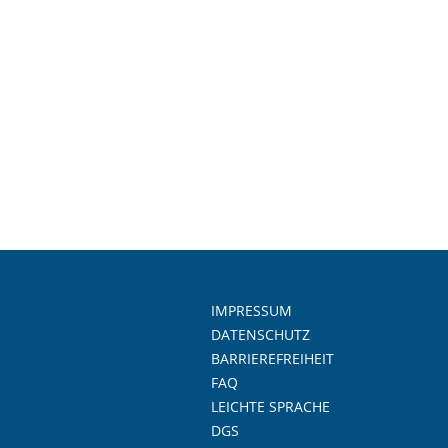
IMPRESSUM
DATENSCHUTZ
BARRIEREFREIHEIT
FAQ
LEICHTE SPRACHE
DGS