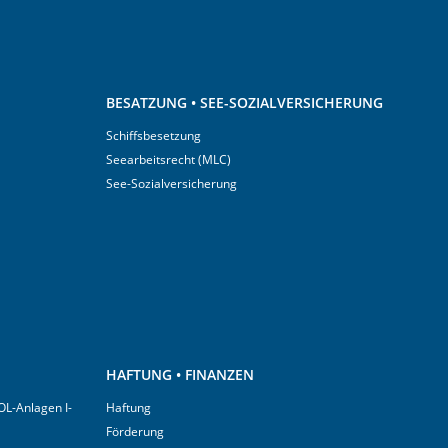
BESATZUNG • SEE-SOZIALVERSICHERUNG
Schiffsbesetzung
Seearbeitsrecht (MLC)
See-Sozialversicherung
HAFTUNG • FINANZEN
OL-Anlagen I-
Haftung
Förderung