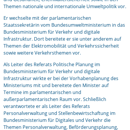
Themen nationale und internationale Umweltpolitik vor.
Er wechselte mit der parlamentarischen
Staatssekretärin vom Bundesumweltministerium in das
Bundesministerium für Verkehr und digitale
Infrastruktur. Dort bereitete er sie unter anderem auf
Themen der Elektromobilität und Verkehrssicherheit
sowie weitere Verkehrsthemen vor.
Als Leiter des Referats Politische Planung im
Bundesministerium für Verkehr und digitale
Infrastruktur wirkte er bei der Vorhabenplanung des
Ministeriums mit und bereitete den Minister auf
Termine im parlamentarischen und
außerparlamentarischen Raum vor. Schließlich
verantwortete er als Leiter des Referats
Personalverwaltung und Stellenbewirtschaftung im
Bundesministerium für Digitales und Verkehr die
Themen Personalverwaltung, Beförderungsplanung,