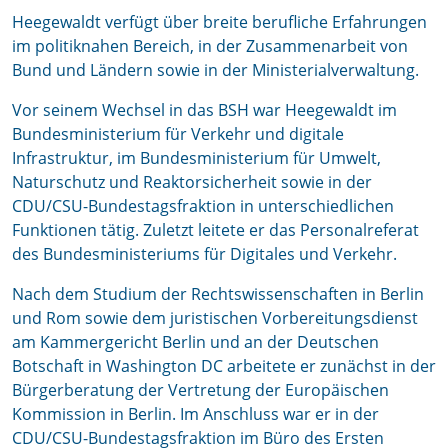
Heegewaldt verfügt über breite berufliche Erfahrungen
im politiknahen Bereich, in der Zusammenarbeit von
Bund und Ländern sowie in der Ministerialverwaltung.
Vor seinem Wechsel in das BSH war Heegewaldt im
Bundesministerium für Verkehr und digitale
Infrastruktur, im Bundesministerium für Umwelt,
Naturschutz und Reaktorsicherheit sowie in der
CDU/CSU-Bundestagsfraktion in unterschiedlichen
Funktionen tätig. Zuletzt leitete er das Personalreferat
des Bundesministeriums für Digitales und Verkehr.
Nach dem Studium der Rechtswissenschaften in Berlin
und Rom sowie dem juristischen Vorbereitungsdienst
am Kammergericht Berlin und an der Deutschen
Botschaft in Washington DC arbeitete er zunächst in der
Bürgerberatung der Vertretung der Europäischen
Kommission in Berlin. Im Anschluss war er in der
CDU/CSU-Bundestagsfraktion im Büro des Ersten