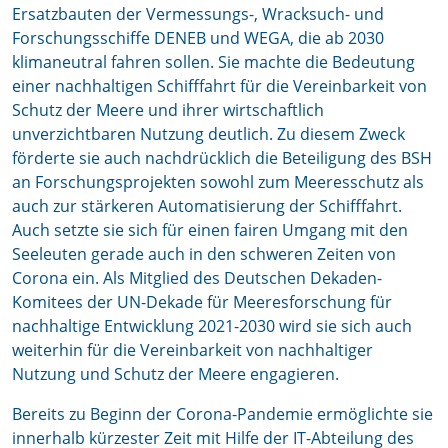
Ersatzbauten der Vermessungs-, Wracksuch- und
Forschungsschiffe DENEB und WEGA, die ab 2030
klimaneutral fahren sollen. Sie machte die Bedeutung
einer nachhaltigen Schifffahrt für die Vereinbarkeit von
Schutz der Meere und ihrer wirtschaftlich
unverzichtbaren Nutzung deutlich. Zu diesem Zweck
förderte sie auch nachdrücklich die Beteiligung des BSH
an Forschungsprojekten sowohl zum Meeresschutz als
auch zur stärkeren Automatisierung der Schifffahrt.
Auch setzte sie sich für einen fairen Umgang mit den
Seeleuten gerade auch in den schweren Zeiten von
Corona ein. Als Mitglied des Deutschen Dekaden-
Komitees der UN-Dekade für Meeresforschung für
nachhaltige Entwicklung 2021-2030 wird sie sich auch
weiterhin für die Vereinbarkeit von nachhaltiger
Nutzung und Schutz der Meere engagieren.
Bereits zu Beginn der Corona-Pandemie ermöglichte sie
innerhalb kürzester Zeit mit Hilfe der IT-Abteilung des