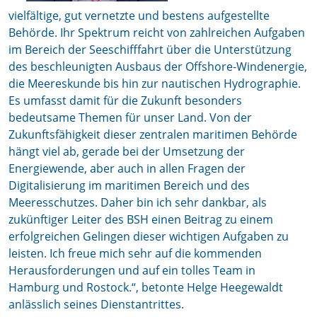
vielfältige, gut vernetzte und bestens aufgestellte
Behörde. Ihr Spektrum reicht von zahlreichen Aufgaben
im Bereich der Seeschifffahrt über die Unterstützung
des beschleunigten Ausbaus der Offshore-Windenergie,
die Meereskunde bis hin zur nautischen Hydrographie.
Es umfasst damit für die Zukunft besonders
bedeutsame Themen für unser Land. Von der
Zukunftsfähigkeit dieser zentralen maritimen Behörde
hängt viel ab, gerade bei der Umsetzung der
Energiewende, aber auch in allen Fragen der
Digitalisierung im maritimen Bereich und des
Meeresschutzes. Daher bin ich sehr dankbar, als
zukünftiger Leiter des BSH einen Beitrag zu einem
erfolgreichen Gelingen dieser wichtigen Aufgaben zu
leisten. Ich freue mich sehr auf die kommenden
Herausforderungen und auf ein tolles Team in
Hamburg und Rostock.“, betonte Helge Heegewaldt
anlässlich seines Dienstantrittes.