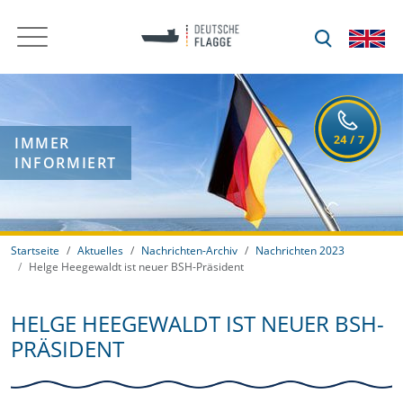
IMMER
INFORMIERT
Startseite
Aktuelles
Nachrichten-Archiv
Nachrichten 2023
Helge Heegewaldt ist neuer BSH-Präsident
HELGE HEEGEWALDT IST NEUER BSH-
PRÄSIDENT