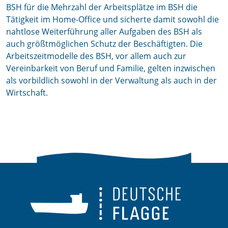
BSH für die Mehrzahl der Arbeitsplätze im BSH die
Tätigkeit im Home-Office und sicherte damit sowohl die
nahtlose Weiterführung aller Aufgaben des BSH als
auch größtmöglichen Schutz der Beschäftigten. Die
Arbeitszeitmodelle des BSH, vor allem auch zur
Vereinbarkeit von Beruf und Familie, gelten inzwischen
als vorbildlich sowohl in der Verwaltung als auch in der
Wirtschaft.