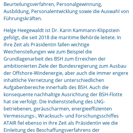
Beurteilungsverfahren, Personalgewinnung,
Ausbildung, Personalentwicklung sowie die Auswahl von
Führungskräften.
Helge Heegewaldt ist Dr. Karin Kammann-Klippstein
gefolgt, die seit 2018 die maritime Behörde leitete. In
ihre Zeit als Präsidentin fallen wichtige
Weichenstellungen wie zum Beispiel die
Grundlagenarbeit des BSH zum Erreichen der
ambitionierten Ziele der Bundesregierung zum Ausbau
der Offshore-Windenergie, aber auch die immer engere
inhaltliche Vernetzung der unterschiedlichen
Aufgabenbereiche innerhalb des BSH. Auch die
konsequente nachhaltige Ausrichtung der BSH-Flotte
hat sie verfolgt. Die Indienststellung des LNG-
betriebenen, geräuscharmen, energieeffizienten
Vermessungs-, Wracksuch- und Forschungsschiffes
ATAIR fiel ebenso in ihre Zeit als Präsidentin wie die
Einleitung des Beschaffungsverfahrens der