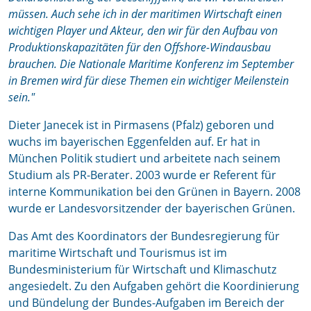
müssen. Auch sehe ich in der maritimen Wirtschaft einen
wichtigen Player und Akteur, den wir für den Aufbau von
Produktionskapazitäten für den Offshore-Windausbau
brauchen. Die Nationale Maritime Konferenz im September
in Bremen wird für diese Themen ein wichtiger Meilenstein
sein."
Dieter Janecek ist in Pirmasens (Pfalz) geboren und
wuchs im bayerischen Eggenfelden auf. Er hat in
München Politik studiert und arbeitete nach seinem
Studium als PR-Berater. 2003 wurde er Referent für
interne Kommunikation bei den Grünen in Bayern. 2008
wurde er Landesvorsitzender der bayerischen Grünen.
Das Amt des Koordinators der Bundesregierung für
maritime Wirtschaft und Tourismus ist im
Bundesministerium für Wirtschaft und Klimaschutz
angesiedelt. Zu den Aufgaben gehört die Koordinierung
und Bündelung der Bundes-Aufgaben im Bereich der