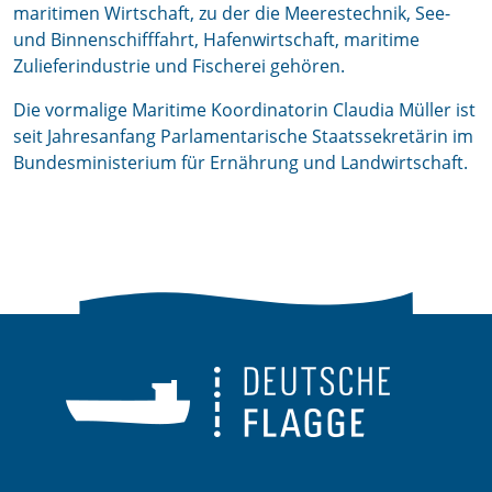
maritimen Wirtschaft, zu der die Meerestechnik, See-
und Binnenschifffahrt, Hafenwirtschaft, maritime
Zulieferindustrie und Fischerei gehören.
Die vormalige Maritime Koordinatorin Claudia Müller ist
seit Jahresanfang Parlamentarische Staatssekretärin im
Bundesministerium für Ernährung und Landwirtschaft.