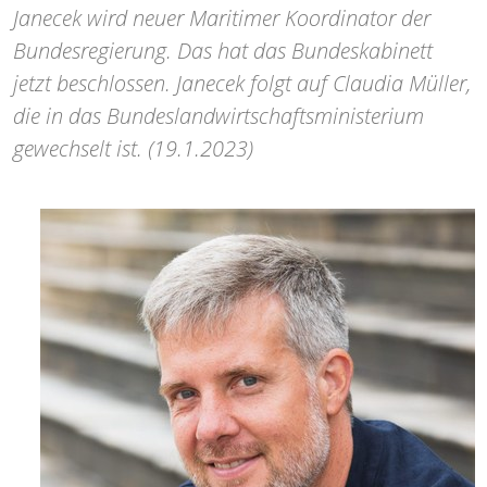
Janecek wird neuer Maritimer Koordinator der
Bundesregierung. Das hat das Bundeskabinett
jetzt beschlossen. Janecek folgt auf Claudia Müller,
die in das Bundeslandwirtschaftsministerium
gewechselt ist. (19.1.2023)